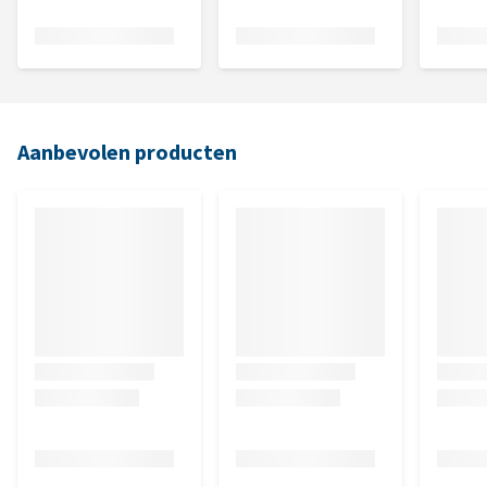
Aanbevolen producten