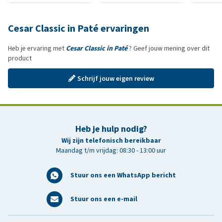
Cesar Classic in Paté ervaringen
Heb je ervaring met
Cesar Classic in Paté
? Geef jouw mening over dit
product
Schrijf jouw eigen review
Heb je hulp nodig?
Wij zijn telefonisch bereikbaar
Maandag t/m vrijdag: 08:30 - 13:00 uur
Stuur ons een WhatsApp bericht
Stuur ons een e-mail