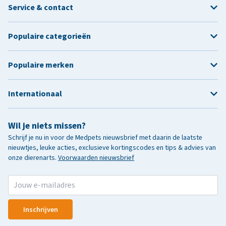
Service & contact
Populaire categorieën
Populaire merken
Internationaal
Wil je niets missen?
Schrijf je nu in voor de Medpets nieuwsbrief met daarin de laatste
nieuwtjes, leuke acties, exclusieve kortingscodes en tips & advies van
onze dierenarts.
Voorwaarden nieuwsbrief
Inschrijven