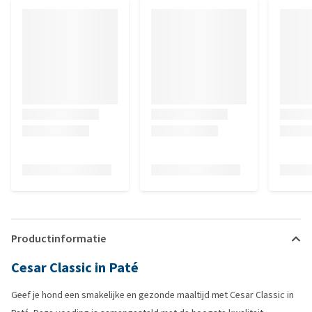
Productinformatie
Cesar Classic in Paté
Geef je hond een smakelijke en gezonde maaltijd met Cesar Classic in