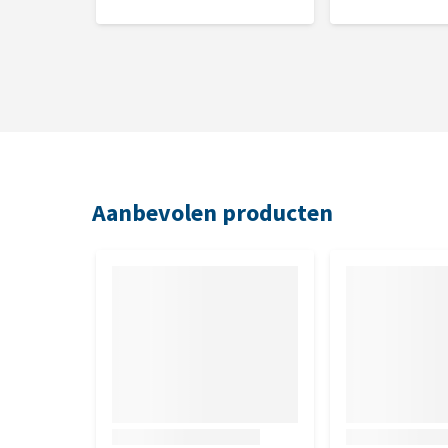
Aanbevolen producten