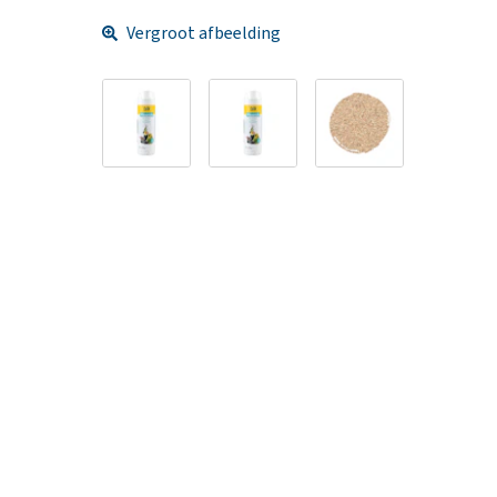
Vergroot afbeelding