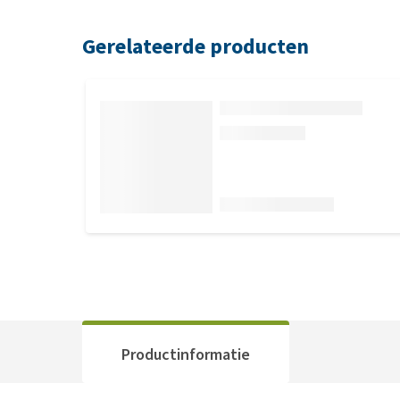
Gerelateerde producten
Productinformatie