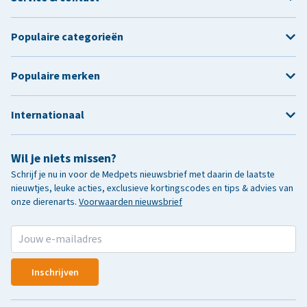
Populaire categorieën
Populaire merken
Internationaal
Wil je niets missen?
Schrijf je nu in voor de Medpets nieuwsbrief met daarin de laatste
nieuwtjes, leuke acties, exclusieve kortingscodes en tips & advies van
onze dierenarts.
Voorwaarden nieuwsbrief
Inschrijven