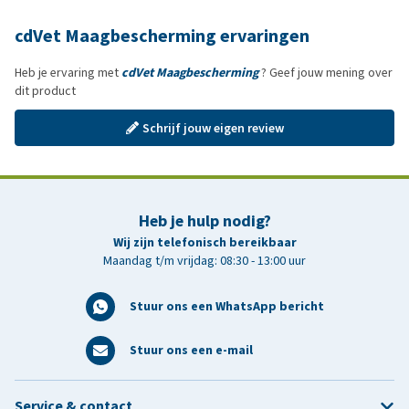
cdVet Maagbescherming ervaringen
Heb je ervaring met
cdVet Maagbescherming
? Geef jouw mening over
dit product
Schrijf jouw eigen review
Heb je hulp nodig?
Wij zijn telefonisch bereikbaar
Maandag t/m vrijdag: 08:30 - 13:00 uur
Stuur ons een WhatsApp bericht
Stuur ons een e-mail
Service & contact