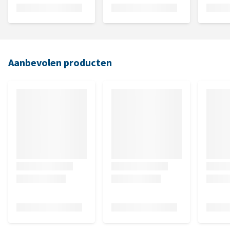
Aanbevolen producten