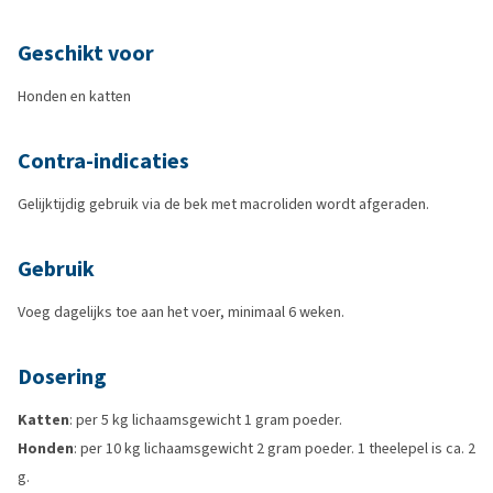
Geschikt voor
Honden en katten
Contra-indicaties
Gelijktijdig gebruik via de bek met macroliden wordt afgeraden.
Gebruik
Voeg dagelijks toe aan het voer, minimaal 6 weken.
Dosering
Katten
: per 5 kg lichaamsgewicht 1 gram poeder.
Honden
: per 10 kg lichaamsgewicht 2 gram poeder. 1 theelepel is ca. 2
g.