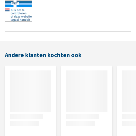
Andere klanten kochten ook