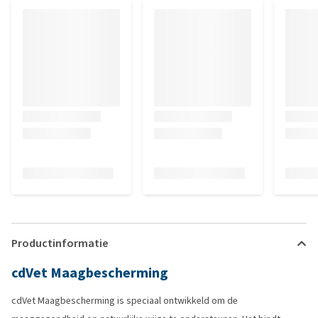
Productinformatie
cdVet Maagbescherming
cdVet Maagbescherming is speciaal ontwikkeld om de