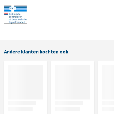
Andere klanten kochten ook