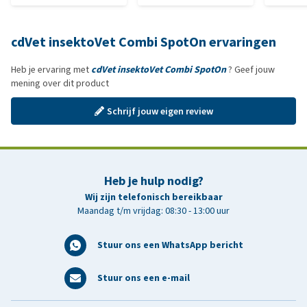
cdVet insektoVet Combi SpotOn ervaringen
Heb je ervaring met
cdVet insektoVet Combi SpotOn
? Geef jouw
mening over dit product
Schrijf jouw eigen review
Heb je hulp nodig?
Wij zijn telefonisch bereikbaar
Maandag t/m vrijdag: 08:30 - 13:00 uur
Stuur ons een WhatsApp bericht
Stuur ons een e-mail