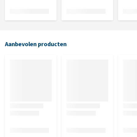
Aanbevolen producten