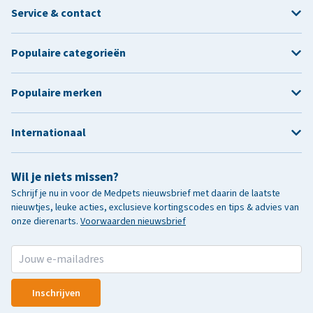
Service & contact
Populaire categorieën
Populaire merken
Internationaal
Wil je niets missen?
Schrijf je nu in voor de Medpets nieuwsbrief met daarin de laatste
nieuwtjes, leuke acties, exclusieve kortingscodes en tips & advies van
onze dierenarts.
Voorwaarden nieuwsbrief
Inschrijven