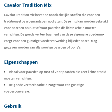
Cavalor Tradition Mix
Cavalor Tradition Mix bevat de noodzakelijke stoffen die voor een
traditioneel paardenrantsoen nodig zijn. Deze mix kan worden gebruikt
voor paarden op rust of voor paarden die lichte arbeid moeten
verrichten. De goede verteerbaarheid van deze algemene voedermix
zorgt voor een gunstige voederverwerking bij ieder paard. Mag
gegeven worden aan alle soorten paarden of pony's.
Eigenschappen
Ideaal voor paarden op rust of voor paarden die zeer lichte arbeid
moeten verrichten.
De goede verteerbaarheid zorgt voor een gunstige
voederconversie.
Gebruik