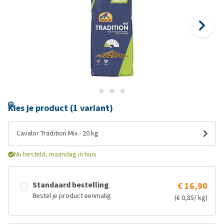
Kies je product (1 variant)
Cavalor Tradition Mix - 20 kg
Nu besteld, maandag in huis
Standaard bestelling
€ 16,90
Bestel je product eenmalig
(€ 0,85/ kg)