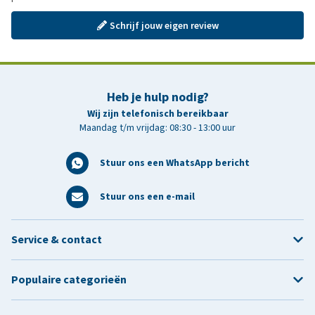
Schrijf jouw eigen review
Heb je hulp nodig?
Wij zijn telefonisch bereikbaar
Maandag t/m vrijdag: 08:30 - 13:00 uur
Stuur ons een WhatsApp bericht
Stuur ons een e-mail
Service & contact
Populaire categorieën