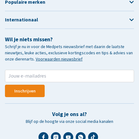
Populaire merken
Internationaal
Wil je niets missen?
Schrijf je nu in voor de Medpets nieuwsbrief met daarin de laatste
nieuwtjes, leuke acties, exclusieve kortingscodes en tips & advies van
onze dierenarts.
Voorwaarden nieuwsbrief
Inschrijven
Volg je ons al?
Blijf op de hoogte via onze social media kanalen