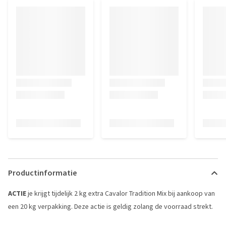
Productinformatie
ACTIE
je krijgt tijdelijk 2 kg extra Cavalor Tradition Mix bij aankoop van
een 20 kg verpakking. Deze actie is geldig zolang de voorraad strekt.