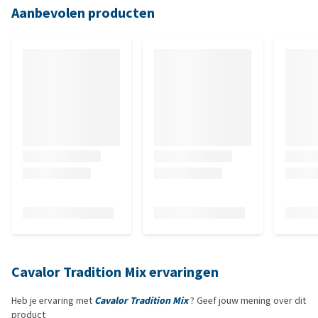
Aanbevolen producten
Cavalor Tradition Mix ervaringen
Heb je ervaring met
Cavalor Tradition Mix
? Geef jouw mening over dit
product