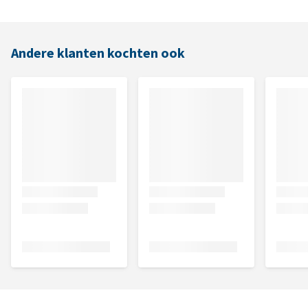
Andere klanten kochten ook