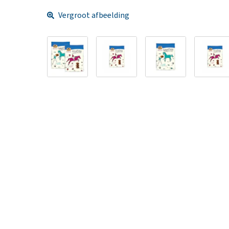
Vergroot afbeelding