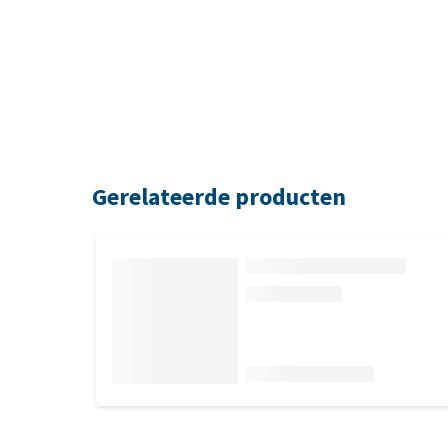
Gerelateerde producten