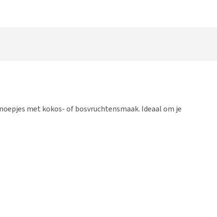
nsnoepjes met kokos- of bosvruchtensmaak. Ideaal om je