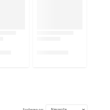
Sorteren op: