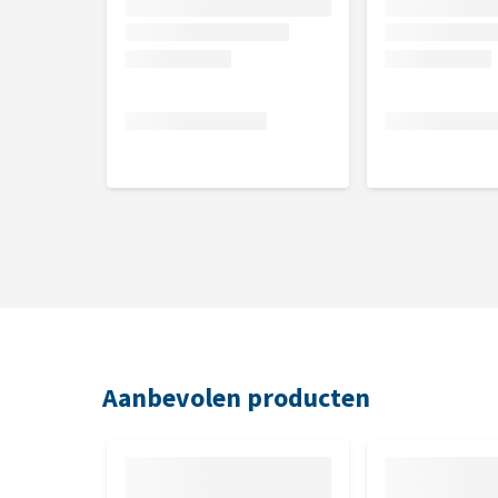
Aanbevolen producten