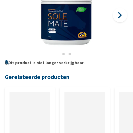
Dit product is niet langer verkrijgbaar.
Gerelateerde producten