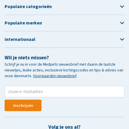
Populaire categorieën
Populaire merken
Internationaal
Wil je niets missen?
Schrijf je nu in voor de Medpets nieuwsbrief met daarin de laatste
nieuwtjes, leuke acties, exclusieve kortingscodes en tips & advies van
onze dierenarts.
Voorwaarden nieuwsbrief
Inschrijven
Volg je ons al?