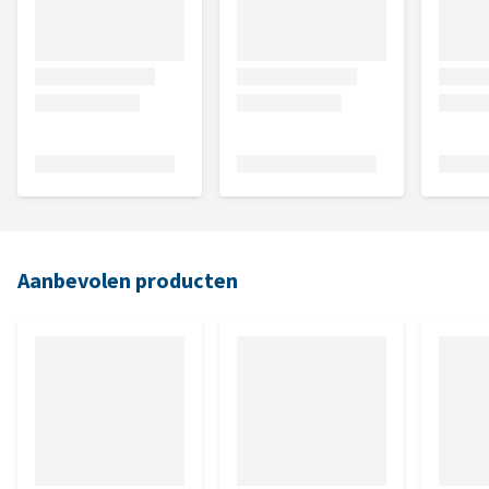
Aanbevolen producten