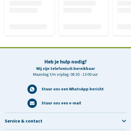
Heb je hulp nodig?
Wij zijn telefonisch bereikbaar
Maandag t/m vrijdag: 08:30 - 13:00 uur
Stuur ons een WhatsApp bericht
Stuur ons een e-mail
Service & contact