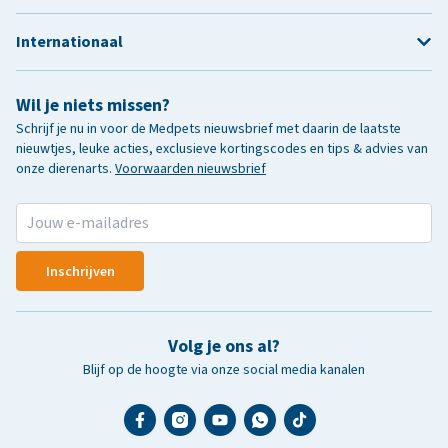
Internationaal
Wil je niets missen?
Schrijf je nu in voor de Medpets nieuwsbrief met daarin de laatste
nieuwtjes, leuke acties, exclusieve kortingscodes en tips & advies van
onze dierenarts.
Voorwaarden nieuwsbrief
Inschrijven
Volg je ons al?
Blijf op de hoogte via onze social media kanalen