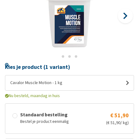
Kies je product (1 variant)
Cavalor Muscle Motion - 1 kg
Nu besteld, maandag in huis
Standaard bestelling
€ 51,90
Bestel je product eenmalig
(€ 51,90/ kg)