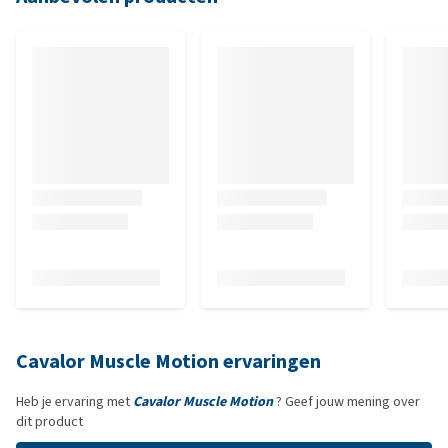
Cavalor Muscle Motion ervaringen
Heb je ervaring met
Cavalor Muscle Motion
? Geef jouw mening over
dit product