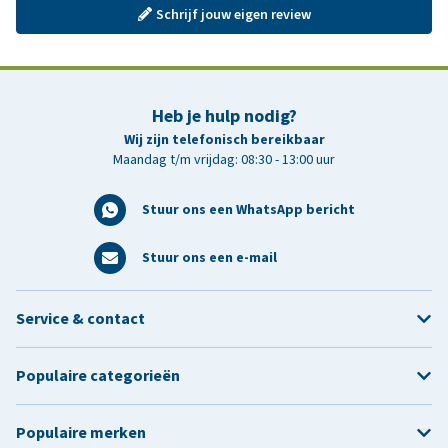
Schrijf jouw eigen review
Heb je hulp nodig?
Wij zijn telefonisch bereikbaar
Maandag t/m vrijdag: 08:30 - 13:00 uur
Stuur ons een WhatsApp bericht
Stuur ons een e-mail
Service & contact
Populaire categorieën
Populaire merken