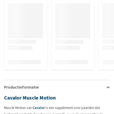
Productinformatie
Cavalor Muscle Motion
Muscle Motion van
Cavalor
is een supplement voor paarden dat