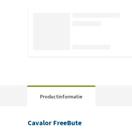
Productinformatie
Cavalor FreeBute