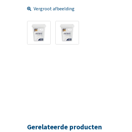
Vergroot afbeelding
Gerelateerde producten