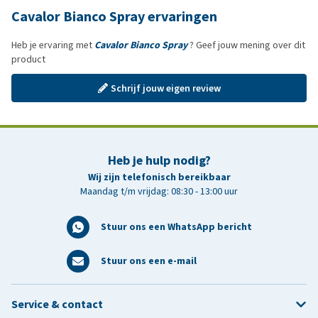
Cavalor Bianco Spray ervaringen
Heb je ervaring met
Cavalor Bianco Spray
? Geef jouw mening over dit
product
Schrijf jouw eigen review
Heb je hulp nodig?
Wij zijn telefonisch bereikbaar
Maandag t/m vrijdag: 08:30 - 13:00 uur
Stuur ons een WhatsApp bericht
Stuur ons een e-mail
Service & contact