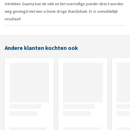
intrekken. Daarna kan de vlek en het overtollige poeder direct worden
weg geveegd met een schone droge (hand)doek. Er is onmiddellijk
resultaat!
Andere klanten kochten ook