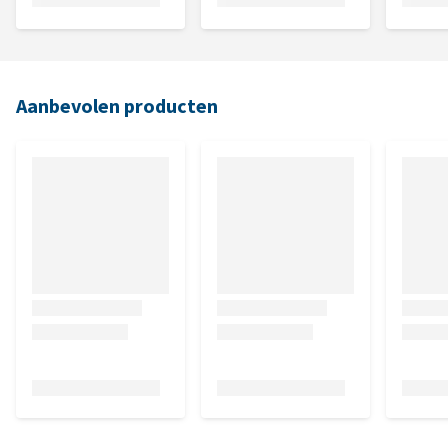
Aanbevolen producten