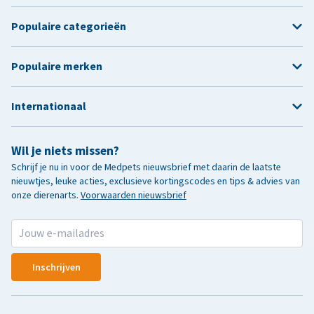
Populaire categorieën
Populaire merken
Internationaal
Wil je niets missen?
Schrijf je nu in voor de Medpets nieuwsbrief met daarin de laatste
nieuwtjes, leuke acties, exclusieve kortingscodes en tips & advies van
onze dierenarts.
Voorwaarden nieuwsbrief
Inschrijven