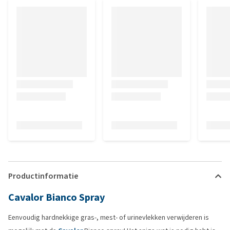
Productinformatie
Cavalor Bianco Spray
Eenvoudig hardnekkige gras-, mest- of urinevlekken verwijderen is