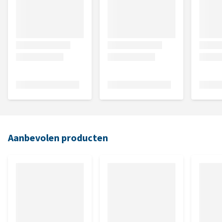
Aanbevolen producten