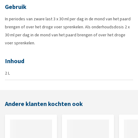
Gebruik
In periodes van zware last 3 x 30 ml per dag in de mond van het paard
brengen of over het droge voer sprenkelen. Als onderhoudsdosis 2 x
30 ml per dag in de mond van het paard brengen of over het droge
voer sprenkelen.
Inhoud
2 L
Andere klanten kochten ook