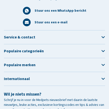
Stuur ons een WhatsApp bericht
Stuur ons een e-mail
Service & contact
Populaire categorieën
Populaire merken
Internationaal
Wil je niets missen?
Schrijf je nu in voor de Medpets nieuwsbrief met daarin de laatste
nieuwtjes, leuke acties, exclusieve kortingscodes en tips & advies van