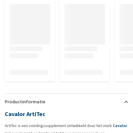
Productinformatie
Cavalor ArtiTec
ArtiTec is een voedingssupplement ontwikkeld door het merk
Cavalor
.