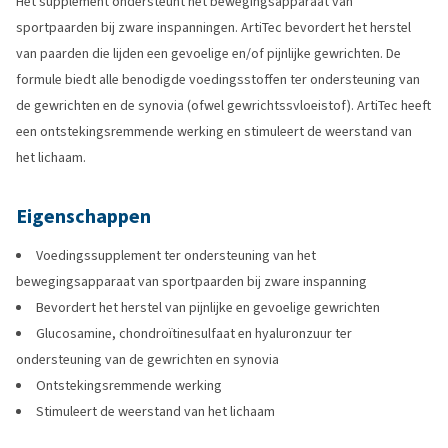
Het supplement ondersteunt het bewegingsapparaat van
sportpaarden bij zware inspanningen. ArtiTec bevordert het herstel
van paarden die lijden een gevoelige en/of pijnlijke gewrichten. De
formule biedt alle benodigde voedingsstoffen ter ondersteuning van
de gewrichten en de synovia (ofwel gewrichtssvloeistof). ArtiTec heeft
een ontstekingsremmende werking en stimuleert de weerstand van
het lichaam.
Eigenschappen
Voedingssupplement ter ondersteuning van het
bewegingsapparaat van sportpaarden bij zware inspanning
Bevordert het herstel van pijnlijke en gevoelige gewrichten
Glucosamine, chondroïtinesulfaat en hyaluronzuur ter
ondersteuning van de gewrichten en synovia
Ontstekingsremmende werking
Stimuleert de weerstand van het lichaam