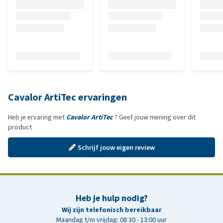
Cavalor ArtiTec ervaringen
Heb je ervaring met
Cavalor ArtiTec
? Geef jouw mening over dit
product
Schrijf jouw eigen review
Heb je hulp nodig?
Wij zijn telefonisch bereikbaar
Maandag t/m vrijdag: 08:30 - 13:00 uur