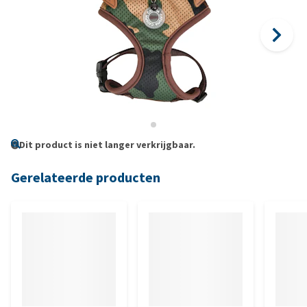
Dit product is niet langer verkrijgbaar.
Gerelateerde producten