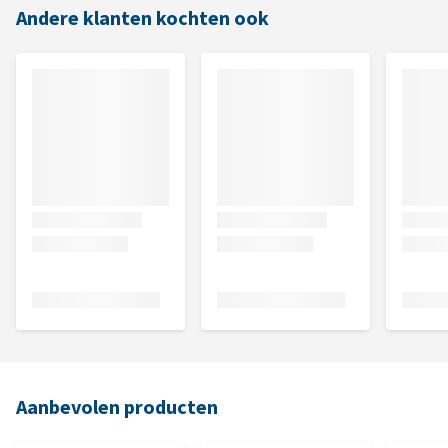
Andere klanten kochten ook
Aanbevolen producten