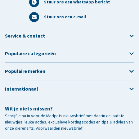
Stuur ons een WhatsApp bericht
Stuur ons een e-mail
Service & contact
Populaire categorieën
Populaire merken
Internationaal
Wil je niets missen?
Schrijf je nu in voor de Medpets nieuwsbrief met daarin de laatste
nieuwtjes, leuke acties, exclusieve kortingscodes en tips & advies van
onze dierenarts.
Voorwaarden nieuwsbrief