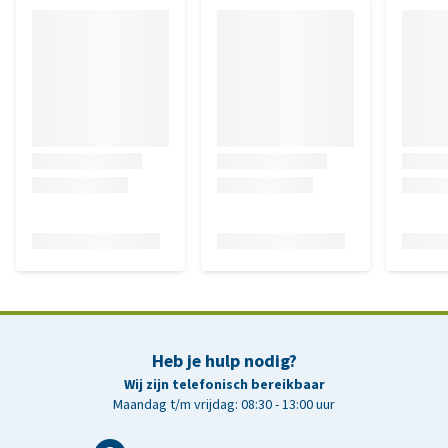
Heb je hulp nodig?
Wij zijn telefonisch bereikbaar
Maandag t/m vrijdag: 08:30 - 13:00 uur