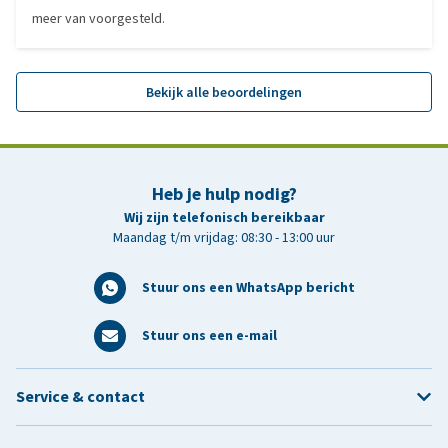
meer van voorgesteld.
Bekijk alle beoordelingen
Heb je hulp nodig?
Wij zijn telefonisch bereikbaar
Maandag t/m vrijdag: 08:30 - 13:00 uur
Stuur ons een WhatsApp bericht
Stuur ons een e-mail
Service & contact