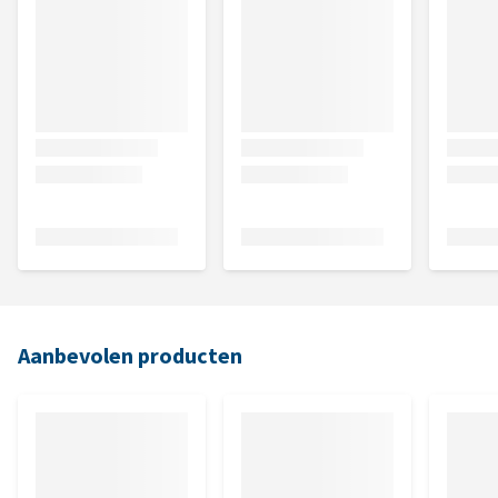
Aanbevolen producten