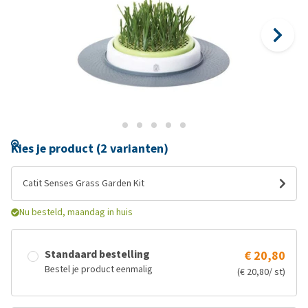
Kies je product (2 varianten)
Catit Senses Grass Garden Kit
Nu besteld, maandag in huis
Standaard bestelling
€ 20,80
Bestel je product eenmalig
(€ 20,80/ st)