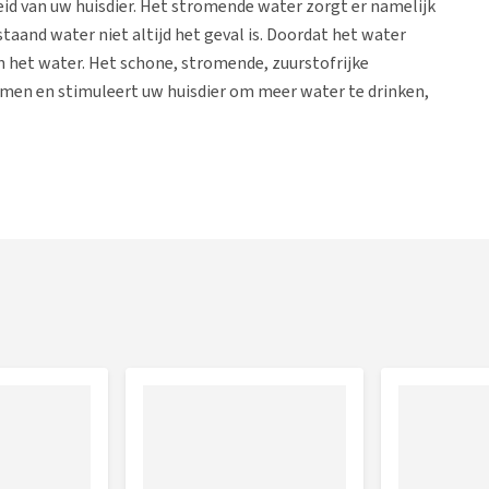
id van uw huisdier. Het stromende water zorgt er namelijk
staand water niet altijd het geval is. Doordat het water
 het water. Het schone, stromende, zuurstofrijke
en en stimuleert uw huisdier om meer water te drinken,