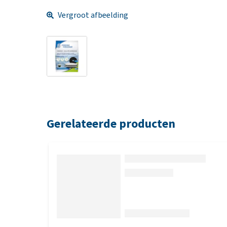
Vergroot afbeelding
Gerelateerde producten