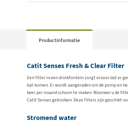
Productinformatie
Catit Senses Fresh & Clear Filter
Een filter in een drinkfontein zorgt ervoor dat er g
kat komen. Er wordt aangeraden om de pomp en het 
keer per maand schoon te maken. Wanneer u de filter
Catit Senses gebruiken. Deze filters zijn geschikt vo
Stromend water