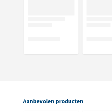
Aanbevolen producten