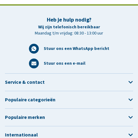
Heb je hulp nodig?
Wij zijn telefonisch bereikbaar
Maandag t/m vrijdag: 08:30 - 13:00 uur
Stuur ons een WhatsApp bericht
Stuur ons een e-mail
Service & contact
Populaire categorieën
Populaire merken
Internationaal