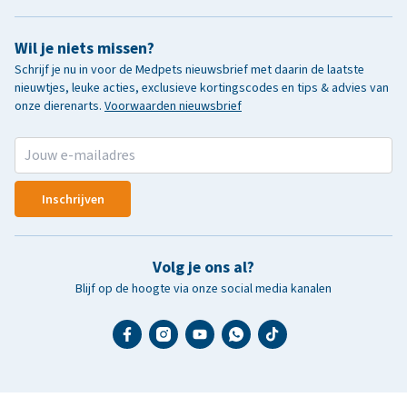
Wil je niets missen?
Schrijf je nu in voor de Medpets nieuwsbrief met daarin de laatste
nieuwtjes, leuke acties, exclusieve kortingscodes en tips & advies van
onze dierenarts.
Voorwaarden nieuwsbrief
Inschrijven
Volg je ons al?
Blijf op de hoogte via onze social media kanalen