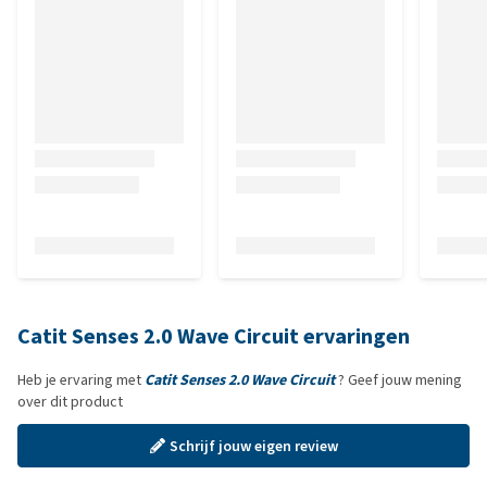
Catit Senses 2.0 Wave Circuit ervaringen
Heb je ervaring met
Catit Senses 2.0 Wave Circuit
? Geef jouw mening
over dit product
Schrijf jouw eigen review