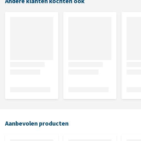
Andere klanten kochten ook
Aanbevolen producten