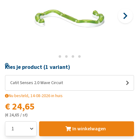
Kies je product (1 variant)
Catit Senses 2.0 Wave Circuit
Nu besteld, 14-08-2026 in huis
€ 24,65
(€ 24,65 / st)
In winkelwagen