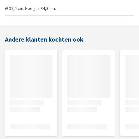
Ø 37,5 cm. Hoogte: 34,3 cm.
Andere klanten kochten ook