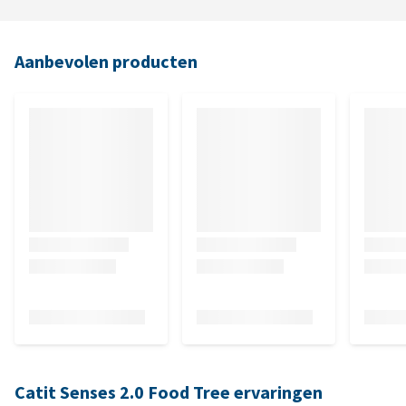
Aanbevolen producten
Catit Senses 2.0 Food Tree ervaringen