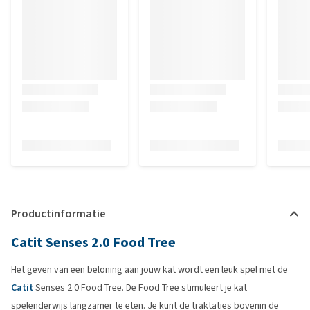
Productinformatie
Catit Senses 2.0 Food Tree
Het geven van een beloning aan jouw kat wordt een leuk spel met de
Catit
Senses 2.0 Food Tree. De Food Tree stimuleert je kat
spelenderwijs langzamer te eten. Je kunt de traktaties bovenin de