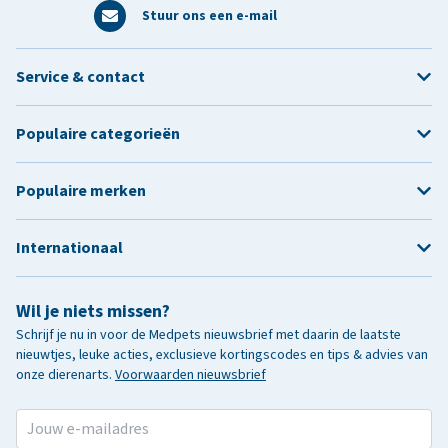
Stuur ons een e-mail
Service & contact
Populaire categorieën
Populaire merken
Internationaal
Wil je niets missen?
Schrijf je nu in voor de Medpets nieuwsbrief met daarin de laatste
nieuwtjes, leuke acties, exclusieve kortingscodes en tips & advies van
onze dierenarts.
Voorwaarden nieuwsbrief