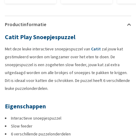
Productinformatie
Catit Play Snoepjespuzzel
Met deze leuke interactieve snoepjespuzzel van
Catit
zal jouw kat
gestimuleerd worden om langzamer over het eten te doen. De
snoepjespuzzel is een zogeheten slow feeder, jouw kat zal extra
uitgedaagd worden om alle brokjes of snoepjes te pakken te krijgen.
Dit is ideaal voor katten die schrokken. De puzzel heeft 6 verschillende
leuke puzzelonderdelen.
Eigenschappen
Interactieve snoepjespuzzel
Slow feeder
6 verschillende puzzelonderdelen