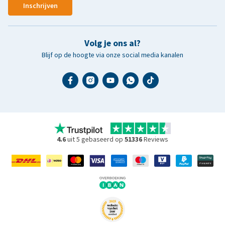
Inschrijven
Volg je ons al?
Blijf op de hoogte via onze social media kanalen
4.6
uit 5 gebaseerd op
51336
Reviews