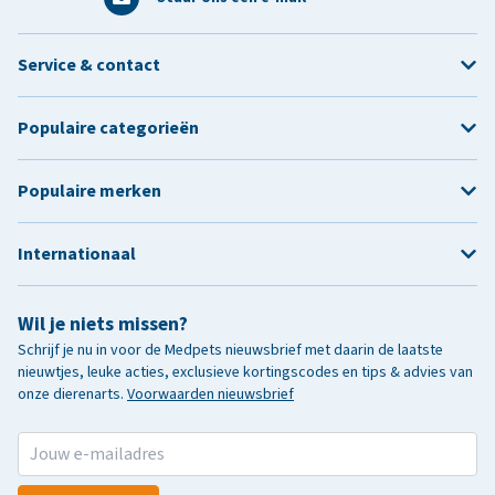
Service & contact
Populaire categorieën
Populaire merken
Internationaal
Wil je niets missen?
Schrijf je nu in voor de Medpets nieuwsbrief met daarin de laatste
nieuwtjes, leuke acties, exclusieve kortingscodes en tips & advies van
onze dierenarts.
Voorwaarden nieuwsbrief