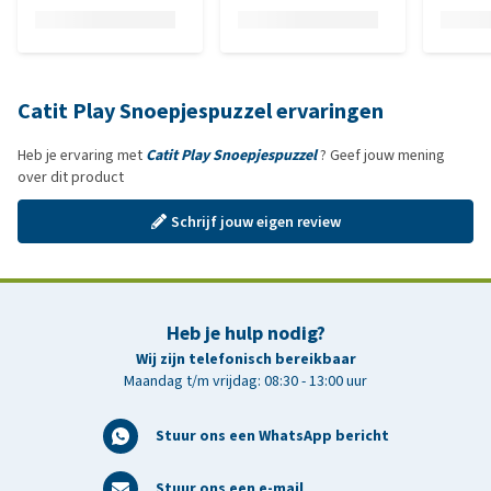
Catit Play Snoepjespuzzel ervaringen
Heb je ervaring met
Catit Play Snoepjespuzzel
? Geef jouw mening
over dit product
Schrijf jouw eigen review
Heb je hulp nodig?
Wij zijn telefonisch bereikbaar
Maandag t/m vrijdag: 08:30 - 13:00 uur
Stuur ons een WhatsApp bericht
Stuur ons een e-mail