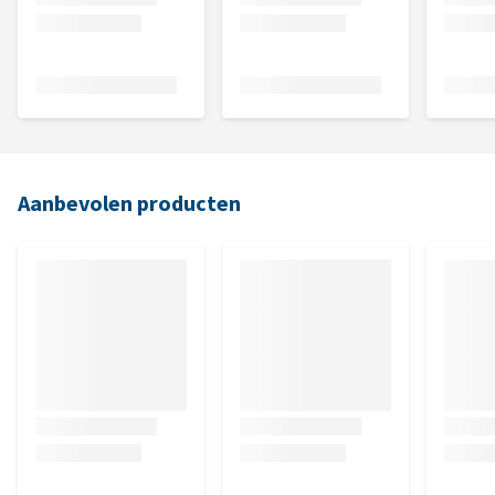
Aanbevolen producten