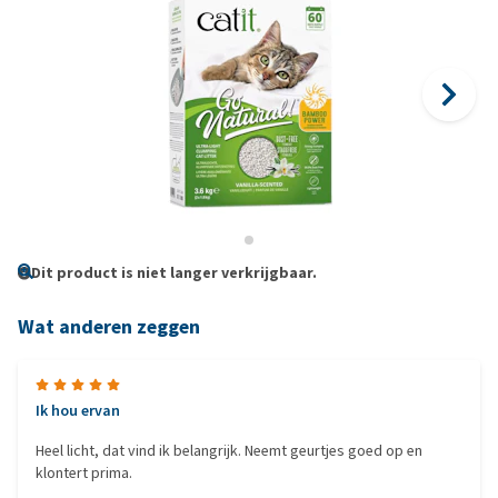
Dit product is niet langer verkrijgbaar.
Wat anderen zeggen
Ik hou ervan
Heel licht, dat vind ik belangrijk. Neemt geurtjes goed op en
klontert prima.