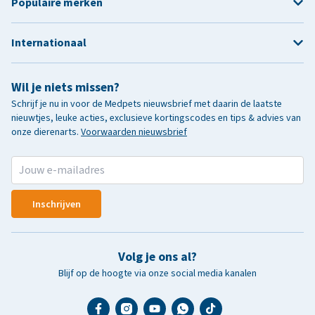
Populaire merken
Internationaal
Wil je niets missen?
Schrijf je nu in voor de Medpets nieuwsbrief met daarin de laatste
nieuwtjes, leuke acties, exclusieve kortingscodes en tips & advies van
onze dierenarts.
Voorwaarden nieuwsbrief
Inschrijven
Volg je ons al?
Blijf op de hoogte via onze social media kanalen