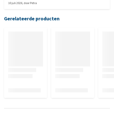
10 juli 2026
, door
Petra
Gerelateerde producten