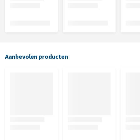
Aanbevolen producten