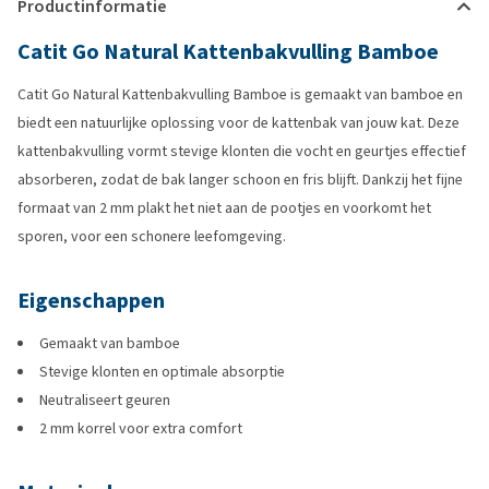
Productinformatie
Catit Go Natural Kattenbakvulling Bamboe
Catit Go Natural Kattenbakvulling Bamboe is gemaakt van bamboe en
biedt een natuurlijke oplossing voor de kattenbak van jouw kat. Deze
kattenbakvulling vormt stevige klonten die vocht en geurtjes effectief
absorberen, zodat de bak langer schoon en fris blijft. Dankzij het fijne
formaat van 2 mm plakt het niet aan de pootjes en voorkomt het
sporen, voor een schonere leefomgeving.
Eigenschappen
Gemaakt van bamboe
Stevige klonten en optimale absorptie
Neutraliseert geuren
2 mm korrel voor extra comfort