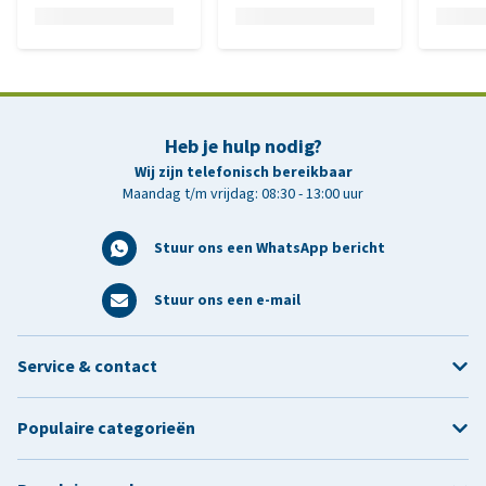
Heb je hulp nodig?
Wij zijn telefonisch bereikbaar
Maandag t/m vrijdag: 08:30 - 13:00 uur
Stuur ons een WhatsApp bericht
Stuur ons een e-mail
Service & contact
Populaire categorieën