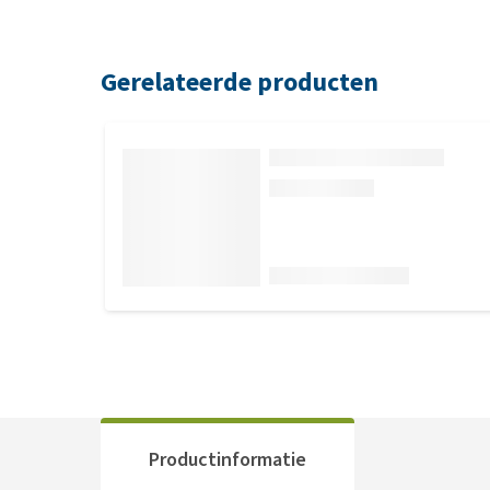
Gerelateerde producten
Productinformatie