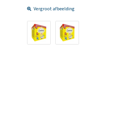
Vergroot afbeelding