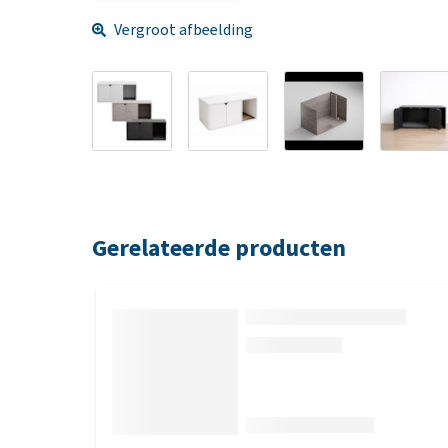
Vergroot afbeelding
Gerelateerde producten