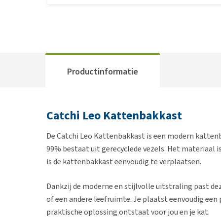
Productinformatie
Catchi Leo Kattenbakkast
De Catchi Leo Kattenbakkast is een modern katten
99% bestaat uit gerecyclede vezels. Het materiaal is
is de kattenbakkast eenvoudig te verplaatsen.
Dankzij de moderne en stijlvolle uitstraling past
of een andere leefruimte. Je plaatst eenvoudig een
praktische oplossing ontstaat voor jou en je kat.