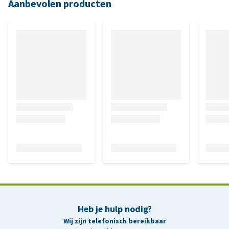
Aanbevolen producten
Heb je hulp nodig?
Wij zijn telefonisch bereikbaar