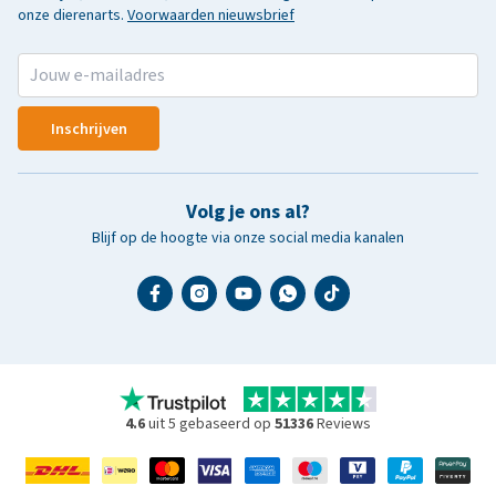
onze dierenarts.
Voorwaarden nieuwsbrief
Inschrijven
Volg je ons al?
Blijf op de hoogte via onze social media kanalen
4.6
uit 5 gebaseerd op
51336
Reviews