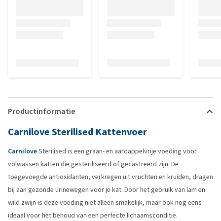
Productinformatie
Carnilove Sterilised Kattenvoer
Carnilove
Sterilised is een graan- en aardappelvrije voeding voor
volwassen katten die gesteriliseerd of gecastreerd zijn. De
toegevoegde antioxidanten, verkregen uit vruchten en kruiden, dragen
bij aan gezonde urinewegen voor je kat. Door het gebruik van lam en
wild zwijn is deze voeding niet alleen smakelijk, maar ook nog eens
ideaal voor het behoud van een perfecte lichaamsconditie.