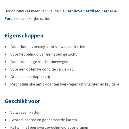
Houdt jouw kat meer van vis, dan is
Carnilove Sterilised Karper &
Forel
een smakelijke optie.
Eigenschappen
Onderhoudsvoeding voor volwassen katten
Voor het behoud van een goed gewicht
Ondersteunt gezonde urinewegen
Voor een optimale conditie van je kat
Graan- en aardappelvrij
Met natuurlijke antioxidanten (verkregen uit vruchten en kruiden)
Geschikt voor
Volwassen katten
Gesteriliseerde en gecastreerde katten
Katten met een overgevoeligheid voor granen