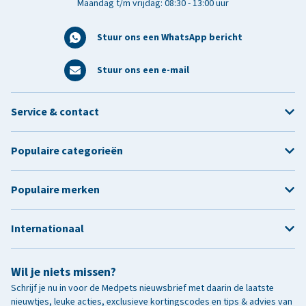
Maandag t/m vrijdag: 08:30 - 13:00 uur
Stuur ons een WhatsApp bericht
Stuur ons een e-mail
Service & contact
Populaire categorieën
Populaire merken
Internationaal
Wil je niets missen?
Schrijf je nu in voor de Medpets nieuwsbrief met daarin de laatste
nieuwtjes, leuke acties, exclusieve kortingscodes en tips & advies van