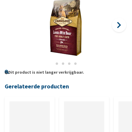
Dit product is niet langer verkrijgbaar.
Gerelateerde producten