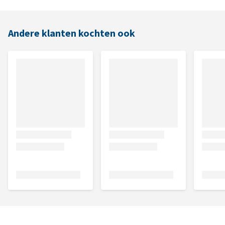
Andere klanten kochten ook