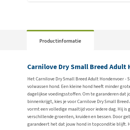
Productinformatie
Carnilove Dry Small Breed Adult
Het Carnilove Dry Small Breed Adult Hondenvoer - S
volwassen hond. Een kleine hond heeft minder grote
dagelijkse voedingsstoffen. Om te garanderen dat 
binnenkrijgt, kies je voor Carnilove Dry Small Bree
vormt een volledige maaltijd voor iedere dag. Hij is
verschillende groenten, kruiden en bessen. Door ge
garandeert het dat jouw hond in topconditie blijft. 