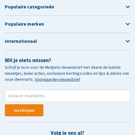
Populaire categorieën
Populaire merken
Internationaal
Wil je niets missen?
Schrijf je nu in voor de Medpets nieuwsbrief met daarin de laatste
nieuwtjes, leuke acties, exclusieve kortingscodes en tips & advies van
onze dierenarts.
Voorwaarden nieuwsbrief
Inschrijven
Volg je ons al?