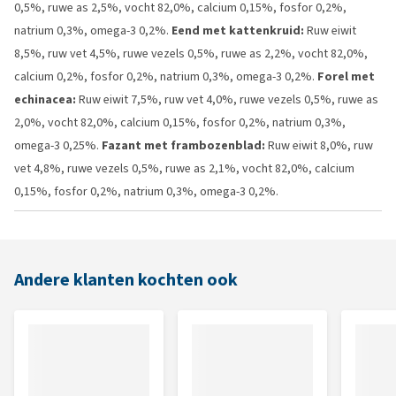
0,5%, ruwe as 2,5%, vocht 82,0%, calcium 0,15%, fosfor 0,2%,
natrium 0,3%, omega-3 0,2%.
Eend met kattenkruid:
Ruw eiwit
8,5%, ruw vet 4,5%, ruwe vezels 0,5%, ruwe as 2,2%, vocht 82,0%,
calcium 0,2%, fosfor 0,2%, natrium 0,3%, omega-3 0,2%.
Forel met
echinacea:
Ruw eiwit 7,5%, ruw vet 4,0%, ruwe vezels 0,5%, ruwe as
2,0%, vocht 82,0%, calcium 0,15%, fosfor 0,2%, natrium 0,3%,
omega-3 0,25%.
Fazant met frambozenblad:
Ruw eiwit 8,0%, ruw
vet 4,8%, ruwe vezels 0,5%, ruwe as 2,1%, vocht 82,0%, calcium
0,15%, fosfor 0,2%, natrium 0,3%, omega-3 0,2%.
Andere klanten kochten ook