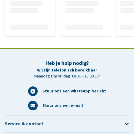
Heb je hulp nodig?
Wij zijn telefonisch bereikbaar
Maandag t/m vrijdag: 08:30 - 13:00 uur
Stuur ons een WhatsApp bericht
Stuur ons een e-mail
Service & contact