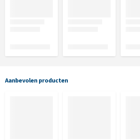
Aanbevolen producten