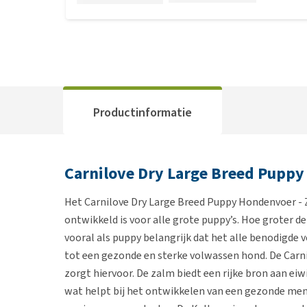
Productinformatie
Carnilove Dry Large Breed Puppy
Het Carnilove Dry Large Breed Puppy Hondenvoer - Z
ontwikkeld is voor alle grote puppy’s. Hoe groter de
vooral als puppy belangrijk dat het alle benodigde v
tot een gezonde en sterke volwassen hond. De Carn
zorgt hiervoor. De zalm biedt een rijke bron aan ei
wat helpt bij het ontwikkelen van een gezonde menta