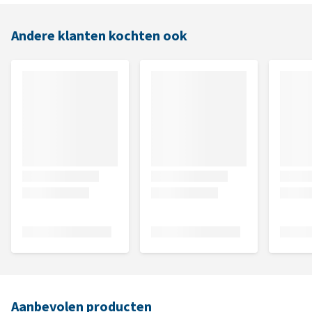
Andere klanten kochten ook
Aanbevolen producten