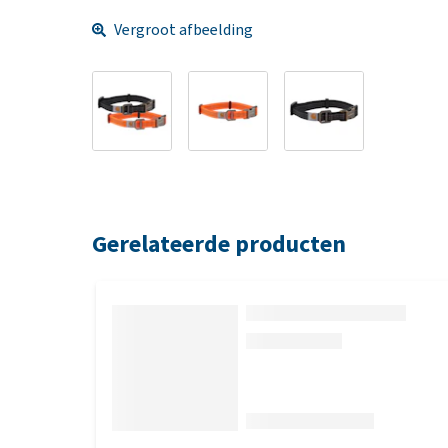
Vergroot afbeelding
Gerelateerde producten