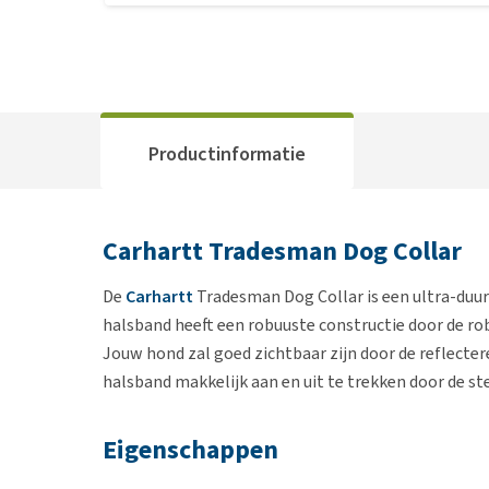
Productinformatie
Carhartt Tradesman Dog Collar
De
Carhartt
Tradesman Dog Collar is een ultra-duur
halsband heeft een robuuste constructie door de ro
Jouw hond zal goed zichtbaar zijn door de reflecter
halsband makkelijk aan en uit te trekken door de st
Eigenschappen