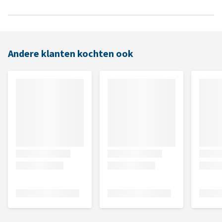
Andere klanten kochten ook