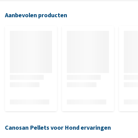
Aanbevolen producten
Canosan Pellets voor Hond ervaringen