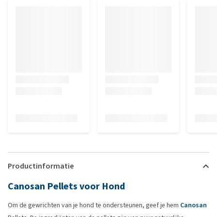
Productinformatie
Canosan Pellets voor Hond
Om de gewrichten van je hond te ondersteunen, geef je hem
Canosan