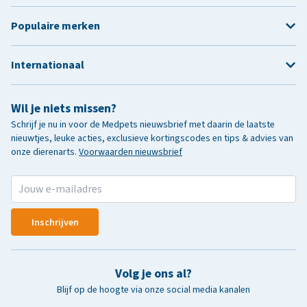
Populaire merken
Internationaal
Wil je niets missen?
Schrijf je nu in voor de Medpets nieuwsbrief met daarin de laatste
nieuwtjes, leuke acties, exclusieve kortingscodes en tips & advies van
onze dierenarts.
Voorwaarden nieuwsbrief
Inschrijven
Volg je ons al?
Blijf op de hoogte via onze social media kanalen