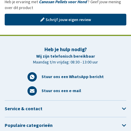
Heb je ervaring met
Canosan Pellets voor Hond
? Geef jouw mening
over dit product
Schrijf jouw eigen review
Heb je hulp nodig?
Wij zijn telefonisch bereikbaar
Maandag t/m vrijdag: 08:30 - 13:00 uur
Stuur ons een WhatsApp bericht
Stuur ons een e-mail
Service & contact
Populaire categorieën