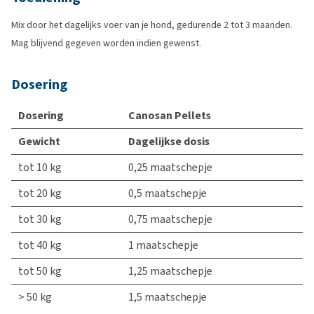
Mix door het dagelijks voer van je hond, gedurende 2 tot 3 maanden.
Mag blijvend gegeven worden indien gewenst.
Dosering
Dosering
Canosan Pellets
Gewicht
Dagelijkse dosis
tot 10 kg
0,25 maatschepje
tot 20 kg
0,5 maatschepje
tot 30 kg
0,75 maatschepje
tot 40 kg
1 maatschepje
tot 50 kg
1,25 maatschepje
> 50 kg
1,5 maatschepje