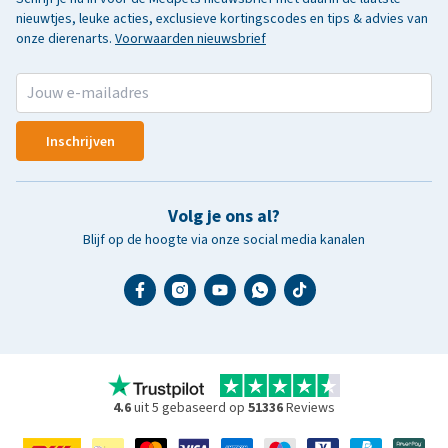
nieuwtjes, leuke acties, exclusieve kortingscodes en tips & advies van
onze dierenarts.
Voorwaarden nieuwsbrief
Inschrijven
Volg je ons al?
Blijf op de hoogte via onze social media kanalen
4.6
uit 5 gebaseerd op
51336
Reviews