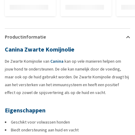
Productinformatie
Canina Zwarte Komijnolie
De Zwarte Komijnolie van
Canina
kan op vele manieren helpen om
jouw hond te ondersteunen. De olie kan namelijk door de voeding,
maar ook op de huid gebruikt worden. De Zwarte Komijnolie draagt bij
aan het versterken van het immuunsysteem en heeft een positief
effect op zowel de spijsvertering als op de huid en vacht.
Eigenschappen
Geschikt voor volwassen honden
Biedt ondersteuning aan huid en vacht