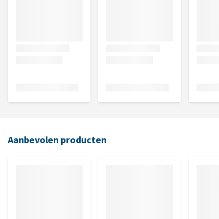
Aanbevolen producten