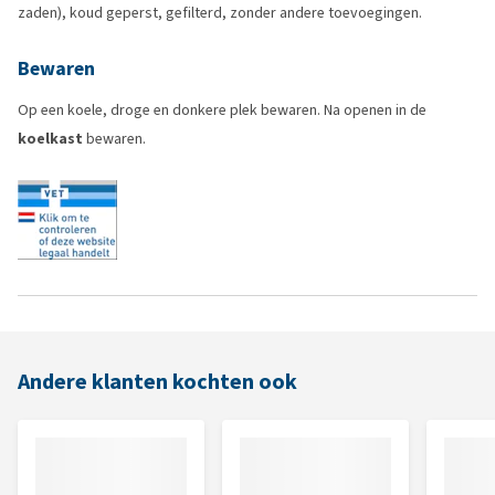
zaden), koud geperst, gefilterd, zonder andere toevoegingen.
Bewaren
Op een koele, droge en donkere plek bewaren. Na openen in de
koelkast
bewaren.
Andere klanten kochten ook