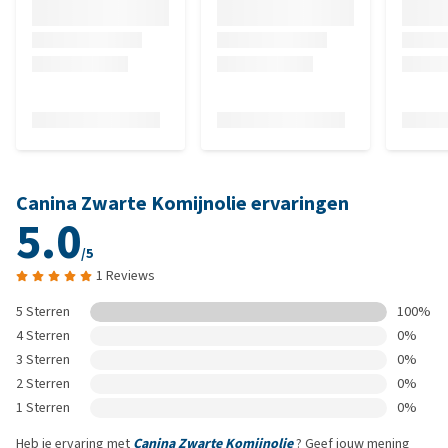
Canina Zwarte Komijnolie ervaringen
5.0
/5
1 Reviews
5 Sterren
100%
4 Sterren
0%
3 Sterren
0%
2 Sterren
0%
1 Sterren
0%
Heb je ervaring met
Canina Zwarte Komijnolie
? Geef jouw mening