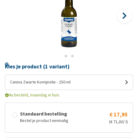
Kies je product (1 variant)
Canina Zwarte Komijnolie - 250 ml
Nu besteld, maandag in huis
Standaard bestelling
€ 17,95
Bestel je product eenmalig
(€ 71,80/ l)