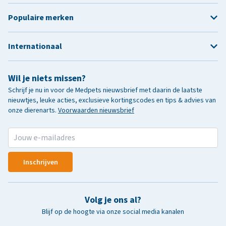
Populaire merken
Internationaal
Wil je niets missen?
Schrijf je nu in voor de Medpets nieuwsbrief met daarin de laatste
nieuwtjes, leuke acties, exclusieve kortingscodes en tips & advies van
onze dierenarts.
Voorwaarden nieuwsbrief
Inschrijven
Volg je ons al?
Blijf op de hoogte via onze social media kanalen