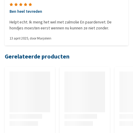
Ben heel tevreden
Helpt echt. Ik meng het wel met zalmolie En paardenvet. De
hondjes moesten eerst wennen nu kunnen ze niet zonder.
13 april 2025
, door
Marjolein
Gerelateerde producten