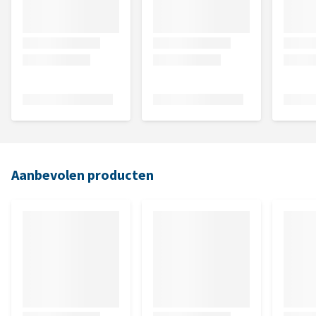
Aanbevolen producten