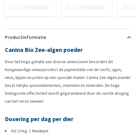
Productinformatie
Canina Bio Zee-algen poeder
Door het hoge gehalte aan diverse aminozuren bevordert dit
hoogwaardige natuurproduct de pigmentatie van de vacht, ogen,
neus, lippen en poten op een speciale manier. Canina Zee-algen poeder
bevat talrijke sporenelementen, vitaminen en mineralen. De hoge
biologische effectiviteit wordt gegarandeerd door de zachte droging
van het verse zeewier.
Dosering per dag per dier
tot 10 kg: 1 theelepel