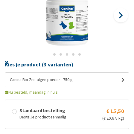
Kies je product (3 varianten)
Canina Bio Zee-algen poeder - 750 g
Nu besteld, maandag in huis
Standaard bestelling
€ 15,50
Bestel je product eenmalig
(€ 20,67/ kg)