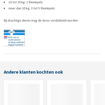
10 tot 20 kg: 2 theelepels
meer dan 20 kg: 3 tot 5 theelepels
Bij drachtige dieren mag de dosis verdubbeld worden.
Andere klanten kochten ook