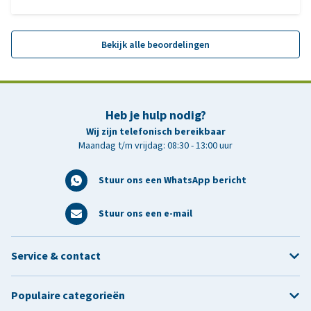
Bekijk alle beoordelingen
Heb je hulp nodig?
Wij zijn telefonisch bereikbaar
Maandag t/m vrijdag: 08:30 - 13:00 uur
Stuur ons een WhatsApp bericht
Stuur ons een e-mail
Service & contact
Populaire categorieën