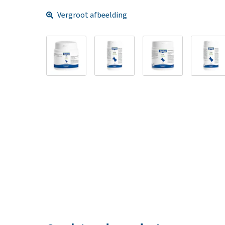
Vergroot afbeelding