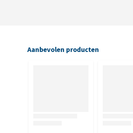
Aanbevolen producten