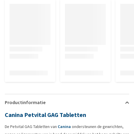
Productinformatie
Canina Petvital GAG Tabletten
De Petvital GAG Tabletten van
Canina
ondersteunen de gewrichten,