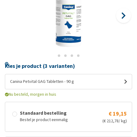
Kies je product (3 varianten)
Canina Petvital GAG Tabletten - 90 g
Nu besteld, morgen in huis
Standaard bestelling
€ 19,15
Bestel je product eenmalig
(€ 212,78/ kg)