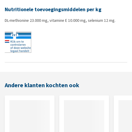
Nutritionele toevoegingsmiddelen per kg
DL-methionine 23.000 mg, vitamine E 10.000 mg, selenium 12 mg.
Andere klanten kochten ook