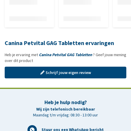
Canina Petvital GAG Tabletten ervaringen
Heb je ervaring met
Canina Petvital GAG Tabletten
? Geef jouw mening
over dit product
Schrijf jouw eigen review
Heb je hulp nodig?
Wij zijn telefonisch bereikbaar
Maandag t/m vrijdag: 08:30 - 13:00 uur
Stuur ons een WhatsApp bericht