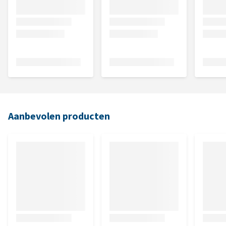
Aanbevolen producten