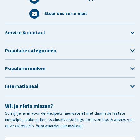
Stuur ons een e-mail
Service & contact
Populaire categorieën
Populaire merken
Internationaal
Wil je niets missen?
Schrijf je nu in voor de Medpets nieuwsbrief met daarin de laatste
nieuwtjes, leuke acties, exclusieve kortingscodes en tips & advies van
onze dierenarts.
Voorwaarden nieuwsbrief