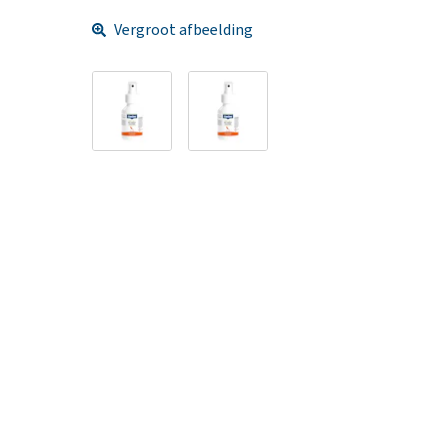
Vergroot afbeelding