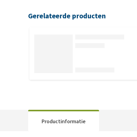
Gerelateerde producten
Productinformatie