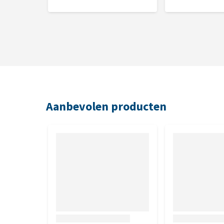
Aanbevolen producten