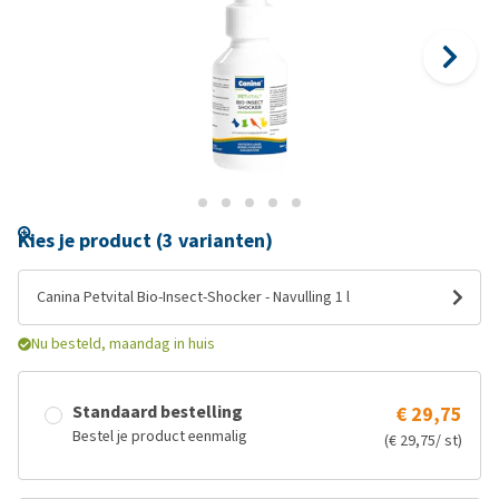
Kies je product (3 varianten)
Canina Petvital Bio-Insect-Shocker - Navulling 1 l
Nu besteld, maandag in huis
Standaard bestelling
€ 29,75
Bestel je product eenmalig
(€ 29,75/ st)