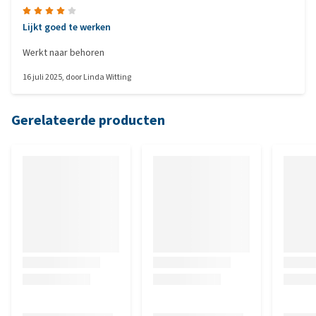
Lijkt goed te werken
Werkt naar behoren
16 juli 2025
, door
Linda Witting
Gerelateerde producten