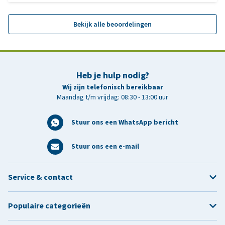
Bekijk alle beoordelingen
Heb je hulp nodig?
Wij zijn telefonisch bereikbaar
Maandag t/m vrijdag: 08:30 - 13:00 uur
Stuur ons een WhatsApp bericht
Stuur ons een e-mail
Service & contact
Populaire categorieën