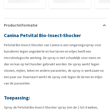
Productinformatie
Canina Petvital Bio-Insect-Shocker
Petvital Bio-Insect-Shocker van Canina is een omgevingsspray voor
huisdieren tegen ongedierte en hun larven en eitjes heeft een
microbiologische werking. De spray is niet schadelijk voor mens en
dier en kan op het huisdier gebruikt worden. De spray werkt tegen
vlooien, mijten, teken en andere parasieten, de spray is werkzaam na
een paar uur. Daarnaast werkt de spray ook tegen de larven en eitjes
van de parasieten.
Toepassing:
Spray de Petvital Bio-Insect-Shocker spray (om de 2 tot 4 weken,