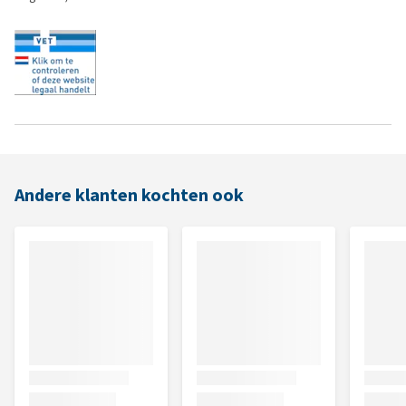
Andere klanten kochten ook