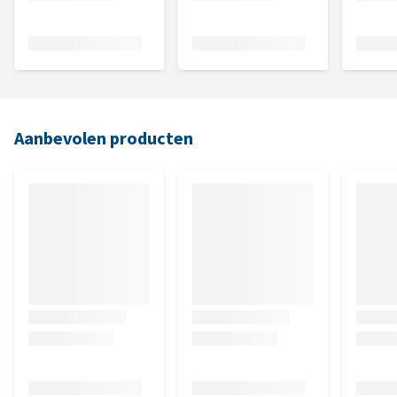
Aanbevolen producten