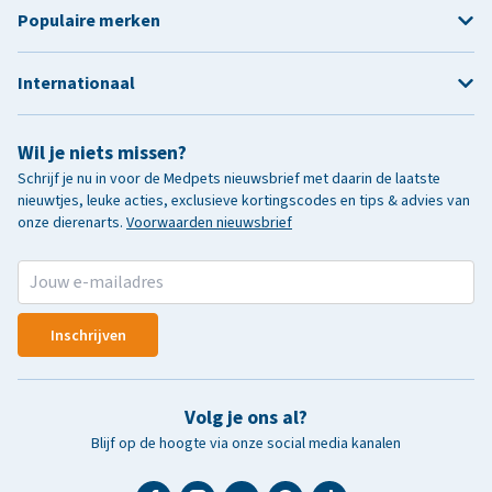
Populaire merken
Internationaal
Wil je niets missen?
Schrijf je nu in voor de Medpets nieuwsbrief met daarin de laatste
nieuwtjes, leuke acties, exclusieve kortingscodes en tips & advies van
onze dierenarts.
Voorwaarden nieuwsbrief
Inschrijven
Volg je ons al?
Blijf op de hoogte via onze social media kanalen