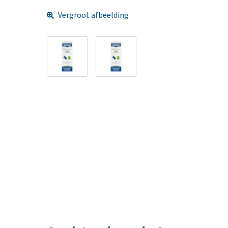
Vergroot afbeelding