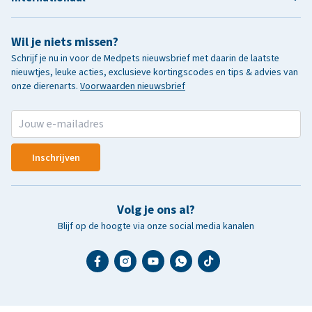
Wil je niets missen?
Schrijf je nu in voor de Medpets nieuwsbrief met daarin de laatste
nieuwtjes, leuke acties, exclusieve kortingscodes en tips & advies van
onze dierenarts.
Voorwaarden nieuwsbrief
Inschrijven
Volg je ons al?
Blijf op de hoogte via onze social media kanalen