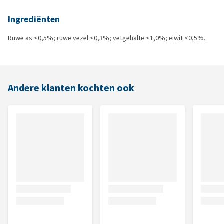
Ingrediënten
Ruwe as <0,5%; ruwe vezel <0,3%; vetgehalte <1,0%; eiwit <0,5%.
Andere klanten kochten ook