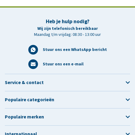
Heb je hulp nodig?
Wij zijn telefonisch bereikbaar
Maandag t/m vrijdag: 08:30 - 13:00 uur
Stuur ons een WhatsApp bericht
Stuur ons een e-mail
Service & contact
Populaire categorieën
Populaire merken
Internationaal