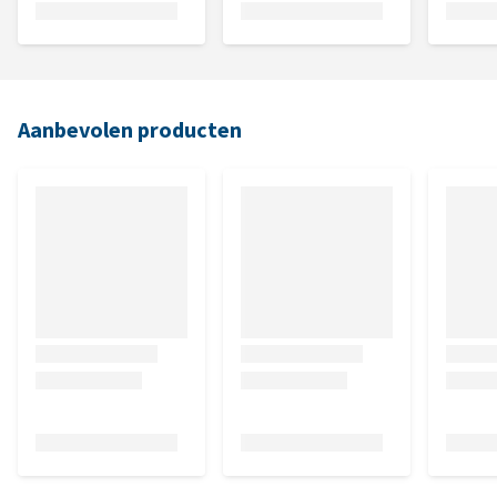
Aanbevolen producten