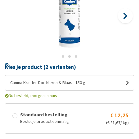
Kies je product (2 varianten)
Canina Kräuter-Doc Nieren & Blaas - 150 g
Nu besteld, morgen in huis
Standaard bestelling
€ 12,25
Bestel je product eenmalig
(€ 81,67/ kg)