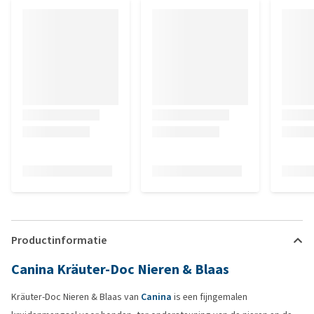
Productinformatie
Canina Kräuter-Doc Nieren & Blaas
Kräuter-Doc Nieren & Blaas van
Canina
is een fijngemalen