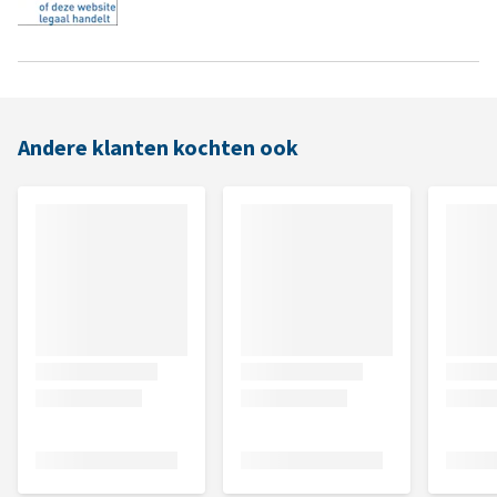
Andere klanten kochten ook