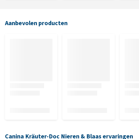
Aanbevolen producten
Canina Kräuter-Doc Nieren & Blaas ervaringen