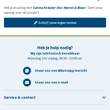
Heb je ervaring met
Canina Kräuter-Doc Nieren & Blaas
? Geef jouw
mening over dit product
Schrijf jouw eigen review
Heb je hulp nodig?
Wij zijn telefonisch bereikbaar
Maandag t/m vrijdag: 08:30 - 13:00 uur
Stuur ons een WhatsApp bericht
Stuur ons een e-mail
Service & contact