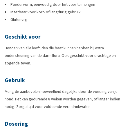
Poedervorm, eenvoudig door het voer te mengen
Inzetbaar voor kort- of langdurig gebruik
Glutenvrij
Geschikt voor
Honden van alle leeftijden die baat kunnen hebben bij extra
ondersteuning van de darmflora. Ook geschikt voor drachtige en
zogende teven.
Gebruik
Meng de aanbevolen hoeveelheid dagelijks door de voeding van je
hond. Het kan gedurende 8 weken worden gegeven, of langer indien
nodig. Zorg altijd voor voldoende vers drinkwater.
Dosering