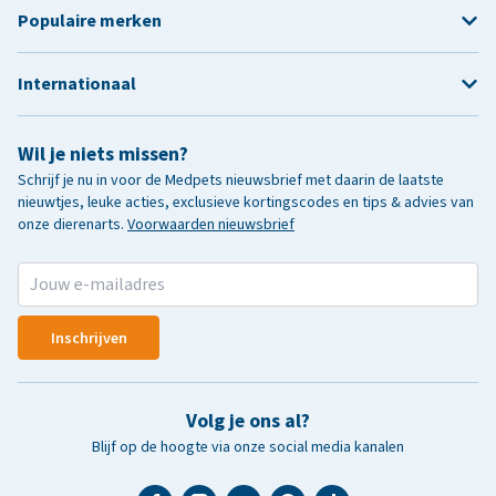
Populaire merken
Internationaal
Wil je niets missen?
Schrijf je nu in voor de Medpets nieuwsbrief met daarin de laatste
nieuwtjes, leuke acties, exclusieve kortingscodes en tips & advies van
onze dierenarts.
Voorwaarden nieuwsbrief
Inschrijven
Volg je ons al?
Blijf op de hoogte via onze social media kanalen