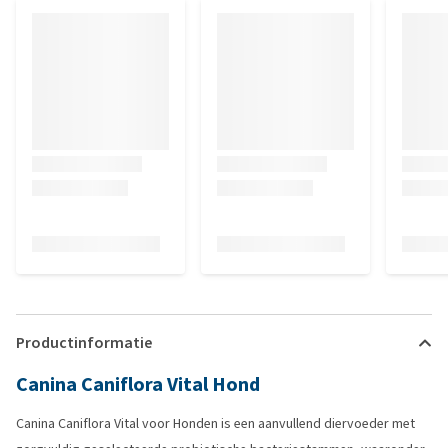
Productinformatie
Canina Caniflora Vital Hond
Canina Caniflora Vital voor Honden is een aanvullend diervoeder met