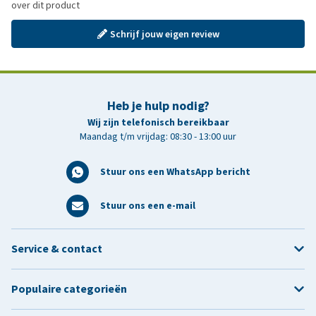
over dit product
Schrijf jouw eigen review
Heb je hulp nodig?
Wij zijn telefonisch bereikbaar
Maandag t/m vrijdag: 08:30 - 13:00 uur
Stuur ons een WhatsApp bericht
Stuur ons een e-mail
Service & contact
Populaire categorieën