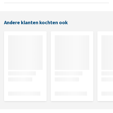
Andere klanten kochten ook