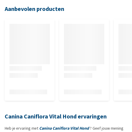
Aanbevolen producten
Canina Caniflora Vital Hond ervaringen
Heb je ervaring met
Canina Caniflora Vital Hond
? Geef jouw mening