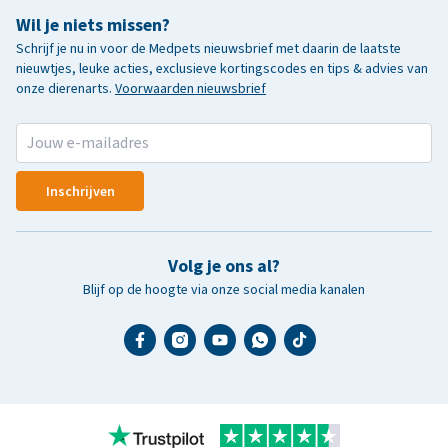
Wil je niets missen?
Schrijf je nu in voor de Medpets nieuwsbrief met daarin de laatste
nieuwtjes, leuke acties, exclusieve kortingscodes en tips & advies van
onze dierenarts.
Voorwaarden nieuwsbrief
Inschrijven
Volg je ons al?
Blijf op de hoogte via onze social media kanalen