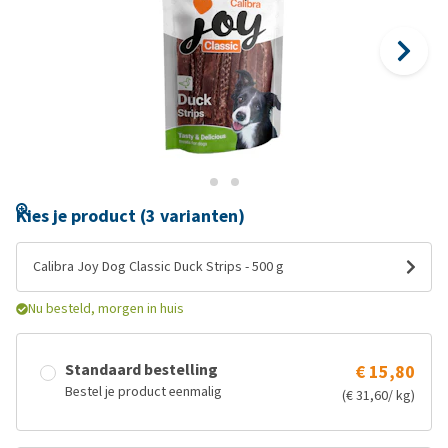
Kies je product (3 varianten)
Calibra Joy Dog Classic Duck Strips - 500 g
Nu besteld, morgen in huis
Standaard bestelling
€ 15,80
Bestel je product eenmalig
(€ 31,60/ kg)