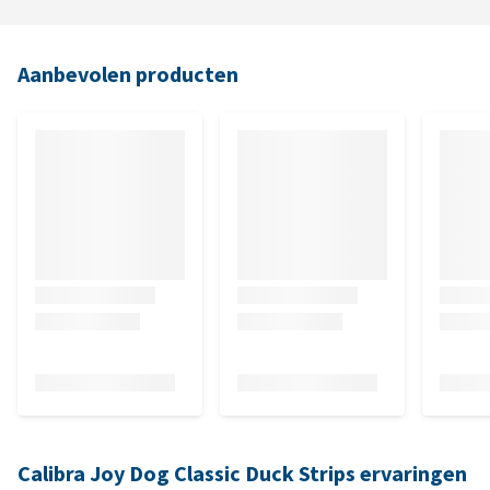
Aanbevolen producten
Calibra Joy Dog Classic Duck Strips ervaringen