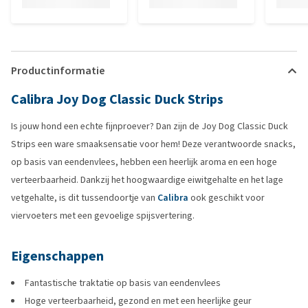
Productinformatie
Calibra Joy Dog Classic Duck Strips
Is jouw hond een echte fijnproever? Dan zijn de Joy Dog Classic Duck
Strips een ware smaaksensatie voor hem! Deze verantwoorde snacks,
op basis van eendenvlees, hebben een heerlijk aroma en een hoge
verteerbaarheid. Dankzij het hoogwaardige eiwitgehalte en het lage
vetgehalte, is dit tussendoortje van
Calibra
ook geschikt voor
viervoeters met een gevoelige spijsvertering.
Eigenschappen
Fantastische traktatie op basis van eendenvlees
Hoge verteerbaarheid, gezond en met een heerlijke geur