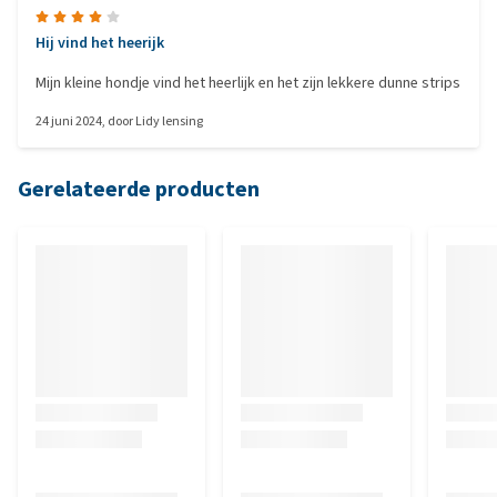
Hij vind het heerijk
Mijn kleine hondje vind het heerlijk en het zijn lekkere dunne strips
24 juni 2024
, door
Lidy lensing
Gerelateerde producten