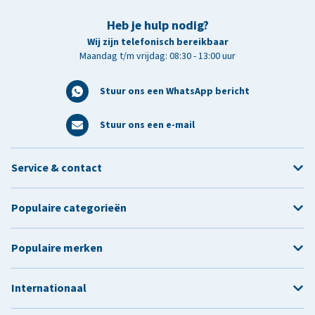
Heb je hulp nodig?
Wij zijn telefonisch bereikbaar
Maandag t/m vrijdag: 08:30 - 13:00 uur
Stuur ons een WhatsApp bericht
Stuur ons een e-mail
Service & contact
Populaire categorieën
Populaire merken
Internationaal