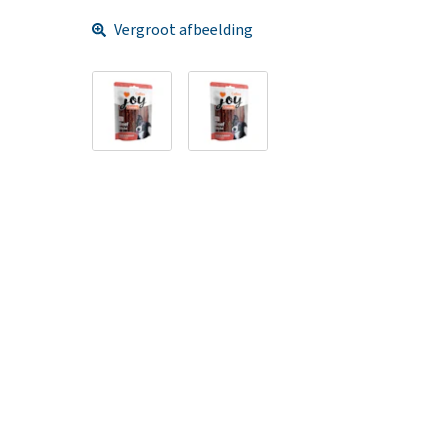
Vergroot afbeelding