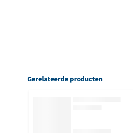
Gerelateerde producten