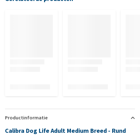
Productinformatie
Calibra Dog Life Adult Medium Breed - Rund