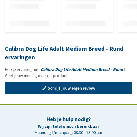
Calibra Dog Life Adult Medium Breed - Rund
ervaringen
Heb je ervaring met
Calibra Dog Life Adult Medium Breed - Rund
?
Geef jouw mening over dit product
Schrijf jouw eigen review
Heb je hulp nodig?
Wij zijn telefonisch bereikbaar
Maandag t/m vrijdag: 08:30 - 13:00 uur