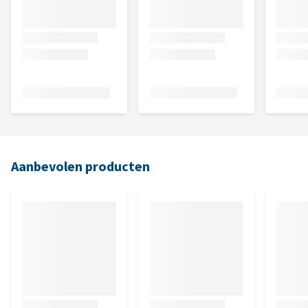
Aanbevolen producten