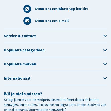
Stuur ons een WhatsApp bericht
Stuur ons een e-mail
Service & contact
Populaire categorieën
Populaire merken
Internationaal
Wil je niets missen?
Schrijf je nu in voor de Medpets nieuwsbrief met daarin de laatste
nieuwtjes, leuke acties, exclusieve kortingscodes en tips & advies van
onze dierenarts.
Voorwaarden nieuwsbrief