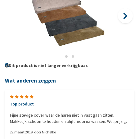
Dit product is niet langer verkrijgbaar.
Wat anderen zeggen
Top product
Fijne stevige cover waar de haren niet in vast gaan zitten.
Makkelijk schoon te houden en blijft mooi na wassen. Wel prijzig.
22 maart 2019
, door
Nichelke