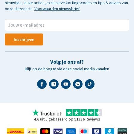
nieuwtjes, leuke acties, exclusieve kortingscodes en tips & advies van
onze dierenarts.
Voorwaarden nieuwsbrief
Inschrijven
Volg je ons al?
Blijf op de hoogte via onze social media kanalen
4.6
uit 5 gebaseerd op
51336
Reviews