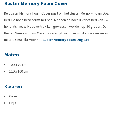
Buster Memory Foam Cover
De Buster Memory Foam Cover past om het Buster Memory Foam Dog
Bed. De hoes beschermt het bed. Met een de hoes lijkt het bed van uw
hond als nieuw. Het overtrek kan gewassen worden op 30 graden. De
Buster Memory Foam Cover is verkrijgbaar in verschillende kleuren en
maten. Geschikt voor het
Buster Memory Foam Dog Bed
.
Maten
100 x 70 cm
120 x 100 cm
Kleuren
Camel
Grijs