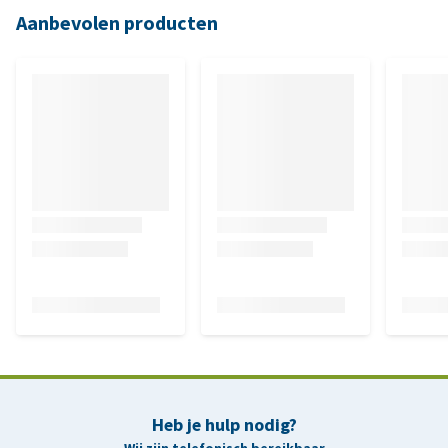
Aanbevolen producten
Heb je hulp nodig?