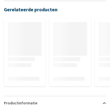
Gerelateerde producten
Productinformatie