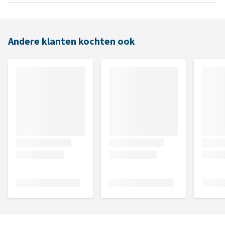
Andere klanten kochten ook