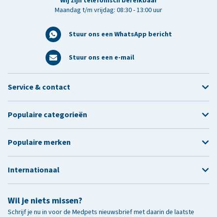
Wij zijn telefonisch bereikbaar
Maandag t/m vrijdag: 08:30 - 13:00 uur
Stuur ons een WhatsApp bericht
Stuur ons een e-mail
Service & contact
Populaire categorieën
Populaire merken
Internationaal
Wil je niets missen?
Schrijf je nu in voor de Medpets nieuwsbrief met daarin de laatste