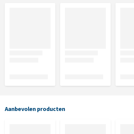
Aanbevolen producten