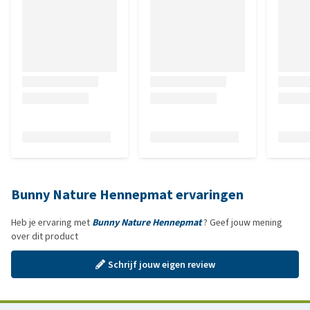
Bunny Nature Hennepmat ervaringen
Heb je ervaring met
Bunny Nature Hennepmat
? Geef jouw mening
over dit product
Schrijf jouw eigen review