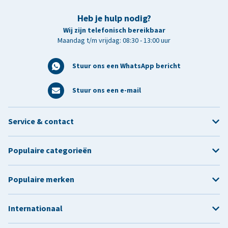
Heb je hulp nodig?
Wij zijn telefonisch bereikbaar
Maandag t/m vrijdag: 08:30 - 13:00 uur
Stuur ons een WhatsApp bericht
Stuur ons een e-mail
Service & contact
Populaire categorieën
Populaire merken
Internationaal