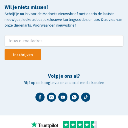
Wil je niets missen?
Schrijf je nu in voor de Medpets nieuwsbrief met daarin de laatste
nieuwtjes, leuke acties, exclusieve kortingscodes en tips & advies van
onze dierenarts.
Voorwaarden nieuwsbrief
Inschrijven
Volg je ons al?
Blijf op de hoogte via onze social media kanalen