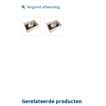
Vergroot afbeelding
Gerelateerde producten