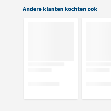
Andere klanten kochten ook