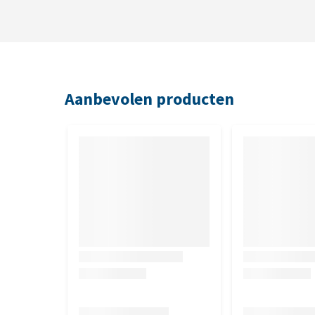
Aanbevolen producten