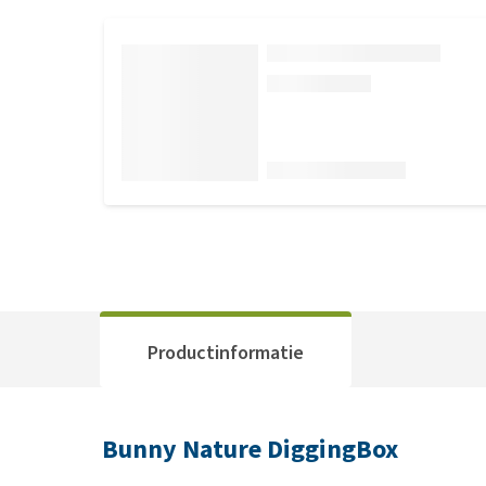
Productinformatie
Bunny Nature DiggingBox