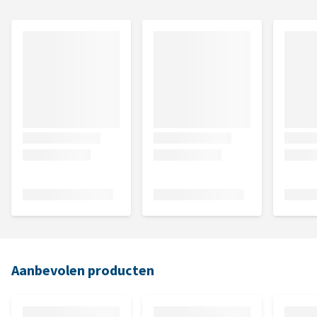
Aanbevolen producten