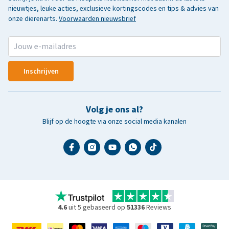
nieuwtjes, leuke acties, exclusieve kortingscodes en tips & advies van
onze dierenarts.
Voorwaarden nieuwsbrief
Inschrijven
Volg je ons al?
Blijf op de hoogte via onze social media kanalen
4.6
uit 5 gebaseerd op
51336
Reviews