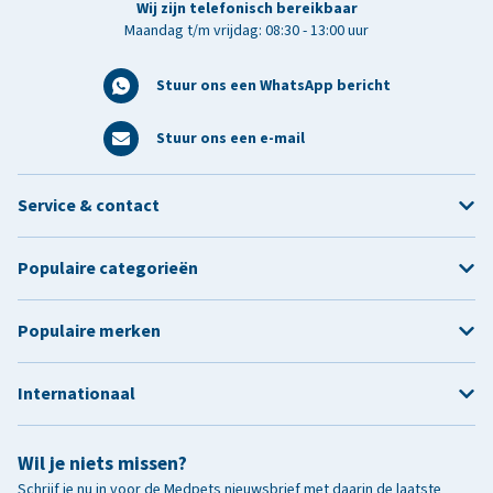
Wij zijn telefonisch bereikbaar
Maandag t/m vrijdag: 08:30 - 13:00 uur
Stuur ons een WhatsApp bericht
Stuur ons een e-mail
Service & contact
Populaire categorieën
Populaire merken
Internationaal
Wil je niets missen?
Schrijf je nu in voor de Medpets nieuwsbrief met daarin de laatste