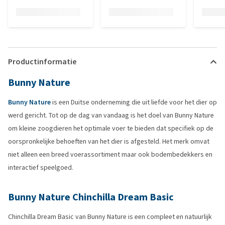
Productinformatie
Bunny Nature
Bunny Nature
is een Duitse onderneming die uit liefde voor het dier op
werd gericht. Tot op de dag van vandaag is het doel van Bunny Nature
om kleine zoogdieren het optimale voer te bieden dat specifiek op de
oorspronkelijke behoeften van het dier is afgesteld. Het merk omvat
niet alleen een breed voerassortiment maar ook bodembedekkers en
interactief speelgoed.
Bunny Nature Chinchilla Dream Basic
Chinchilla Dream Basic van Bunny Nature is een compleet en natuurlijk