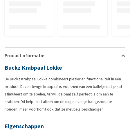
Productinformatie
Buckz Krabpaal Lokke
De Buckz Krabpaal Lokke combineert plezier en functionaliteit in één
product. Deze stevige krabpaal is voorzien van een balletje dat je kat
stimuleert om te spelen, terwijl de paal zelf perfect is om aan te
krabben. Dit helpt niet alleen om de nagels van je kat gezond te
houden, maar voorkomt ook dat ze meubels beschadigen.
Eigenschappen