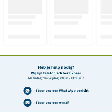
Heb je hulp nodig?
Wij zijn telefonisch bereikbaar
Maandag t/m vrijdag: 08:30 - 13:00 uur
Stuur ons een WhatsApp bericht
Stuur ons een e-mail