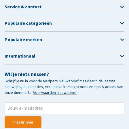
Service & contact
Populaire categorieën
Populaire merken
Internationaal
Wil je niets missen?
Schrijf je nu in voor de Medpets nieuwsbrief met daarin de laatste
nieuwtjes, leuke acties, exclusieve kortingscodes en tips & advies van
onze dierenarts.
Voorwaarden nieuwsbrief
Inschrijven