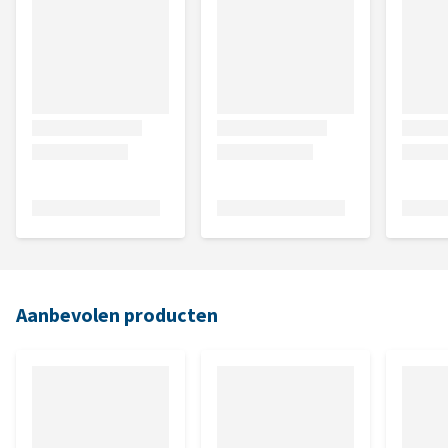
Aanbevolen producten