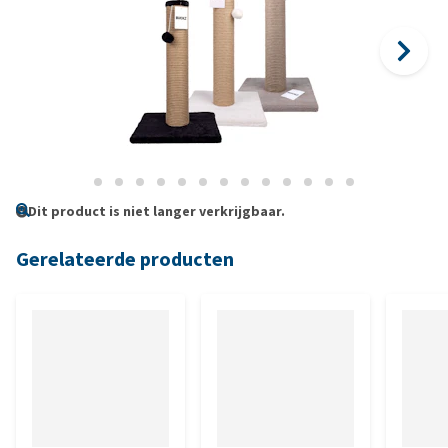
Dit product is niet langer verkrijgbaar.
Gerelateerde producten