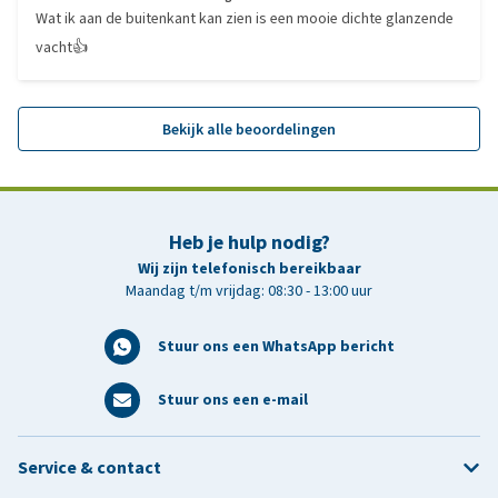
Wat ik aan de buitenkant kan zien is een mooie dichte glanzende
vacht👍
Bekijk alle beoordelingen
Heb je hulp nodig?
Wij zijn telefonisch bereikbaar
Maandag t/m vrijdag: 08:30 - 13:00 uur
Stuur ons een WhatsApp bericht
Stuur ons een e-mail
Service & contact