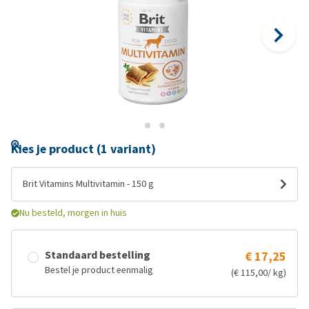
Kies je product (1 variant)
Brit Vitamins Multivitamin - 150 g
Nu besteld, morgen in huis
Standaard bestelling
€ 17,25
Bestel je product eenmalig
(€ 115,00/ kg)