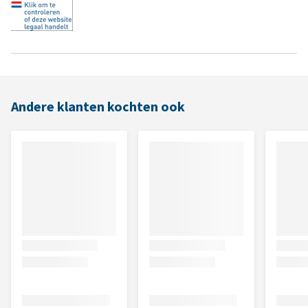
Andere klanten kochten ook