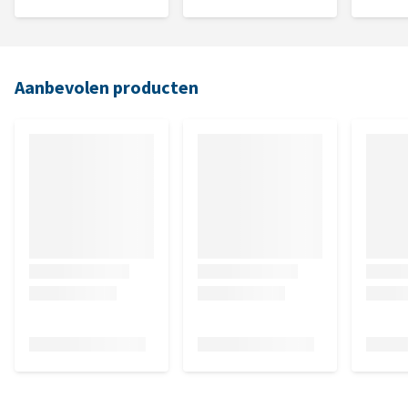
Aanbevolen producten