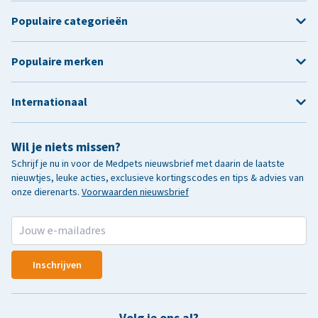
Populaire categorieën
Populaire merken
Internationaal
Wil je niets missen?
Schrijf je nu in voor de Medpets nieuwsbrief met daarin de laatste
nieuwtjes, leuke acties, exclusieve kortingscodes en tips & advies van
onze dierenarts.
Voorwaarden nieuwsbrief
Inschrijven