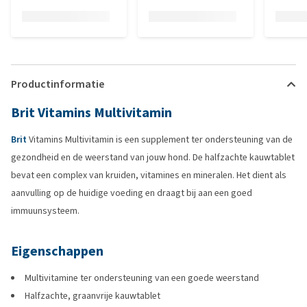
Productinformatie
Brit Vitamins Multivitamin
Brit
Vitamins Multivitamin is een supplement ter ondersteuning van de
gezondheid en de weerstand van jouw hond. De halfzachte kauwtablet
bevat een complex van kruiden, vitamines en mineralen. Het dient als
aanvulling op de huidige voeding en draagt bij aan een goed
immuunsysteem.
Eigenschappen
Multivitamine ter ondersteuning van een goede weerstand
Halfzachte, graanvrije kauwtablet