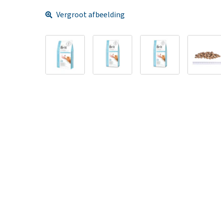
Vergroot afbeelding