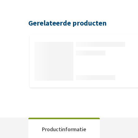
Gerelateerde producten
Productinformatie