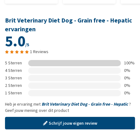
Brit Veterinary Diet Dog - Grain free - Hepatic
ervaringen
5.0
/5
1 Reviews
5 Sterren
100%
4 Sterren
0%
3 Sterren
0%
2 Sterren
0%
1 Sterren
0%
Heb je ervaring met
Brit Veterinary Diet Dog - Grain free - Hepatic
?
Geef jouw mening over dit product
Schrijf jouw eigen review