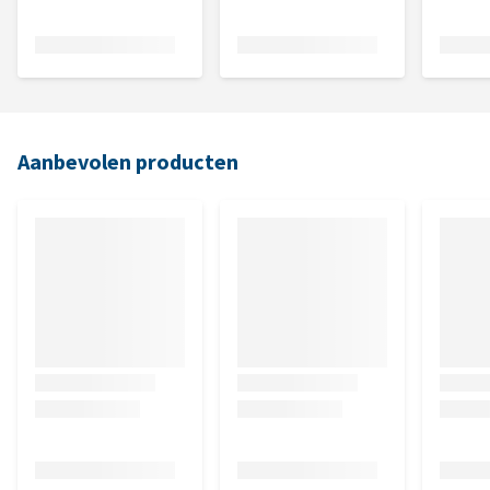
Aanbevolen producten