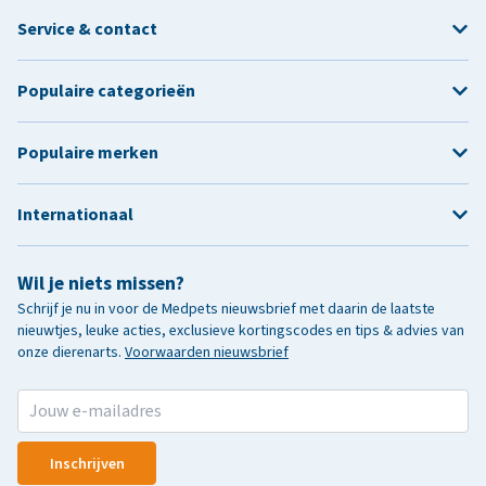
Service & contact
Populaire categorieën
Populaire merken
Internationaal
Wil je niets missen?
Schrijf je nu in voor de Medpets nieuwsbrief met daarin de laatste
nieuwtjes, leuke acties, exclusieve kortingscodes en tips & advies van
onze dierenarts.
Voorwaarden nieuwsbrief
Inschrijven