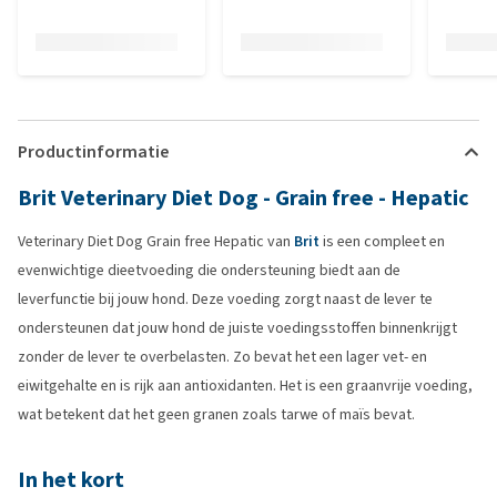
Productinformatie
Brit Veterinary Diet Dog - Grain free - Hepatic
Veterinary Diet Dog Grain free Hepatic van
Brit
is een compleet en
evenwichtige dieetvoeding die ondersteuning biedt aan de
leverfunctie bij jouw hond. Deze voeding zorgt naast de lever te
ondersteunen dat jouw hond de juiste voedingsstoffen binnenkrijgt
zonder de lever te overbelasten. Zo bevat het een lager vet- en
eiwitgehalte en is rijk aan antioxidanten. Het is een graanvrije voeding,
wat betekent dat het geen granen zoals tarwe of maïs bevat.
In het kort