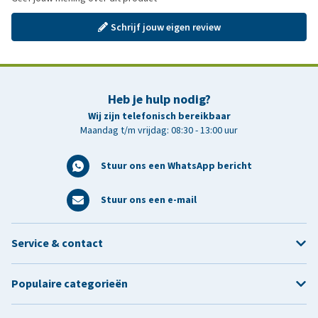
Schrijf jouw eigen review
Heb je hulp nodig?
Wij zijn telefonisch bereikbaar
Maandag t/m vrijdag: 08:30 - 13:00 uur
Stuur ons een WhatsApp bericht
Stuur ons een e-mail
Service & contact
Populaire categorieën