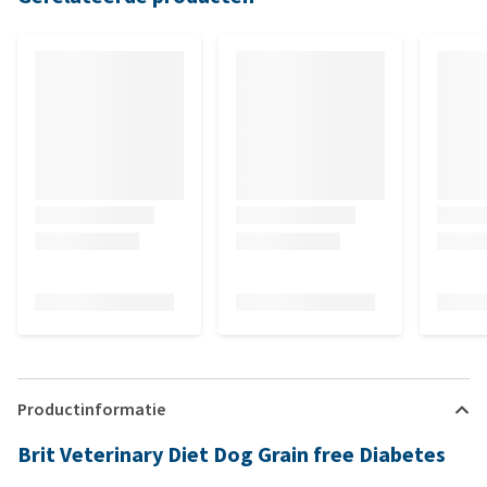
Productinformatie
Brit Veterinary Diet Dog Grain free Diabetes