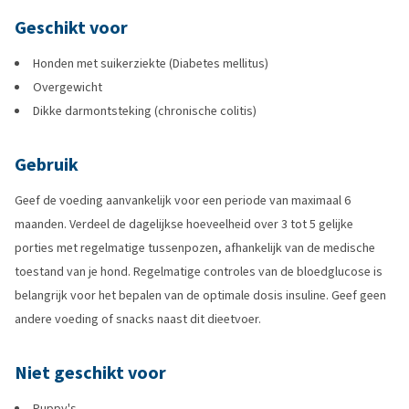
Geschikt voor
Honden met suikerziekte (Diabetes mellitus)
Overgewicht
Dikke darmontsteking (chronische colitis)
Gebruik
Geef de voeding aanvankelijk voor een periode van maximaal 6
maanden. Verdeel de dagelijkse hoeveelheid over 3 tot 5 gelijke
porties met regelmatige tussenpozen, afhankelijk van de medische
toestand van je hond. Regelmatige controles van de bloedglucose is
belangrijk voor het bepalen van de optimale dosis insuline. Geef geen
andere voeding of snacks naast dit dieetvoer.
Niet geschikt voor
Puppy's