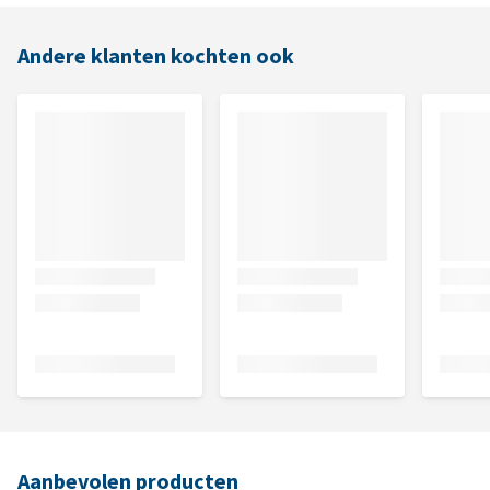
Andere klanten kochten ook
Aanbevolen producten