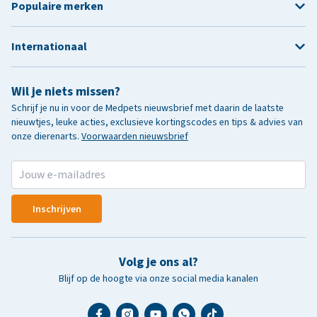
Populaire merken
Internationaal
Wil je niets missen?
Schrijf je nu in voor de Medpets nieuwsbrief met daarin de laatste
nieuwtjes, leuke acties, exclusieve kortingscodes en tips & advies van
onze dierenarts.
Voorwaarden nieuwsbrief
Inschrijven
Volg je ons al?
Blijf op de hoogte via onze social media kanalen