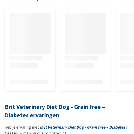
Brit Veterinary Diet Dog - Grain free –
Diabetes ervaringen
Heb je ervaring met
Brit Veterinary Diet Dog - Grain free – Diabetes
?
Geef jouw mening over dit product