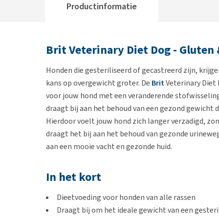
Productinformatie
Brit Veterinary Diet Dog - Gluten &
Honden die gesteriliseerd of gecastreerd zijn, krij
kans op overgewicht groter. De
Brit
Veterinary Diet 
voor jouw hond met een veranderende stofwisseling
draagt bij aan het behoud van een gezond gewicht d
Hierdoor voelt jouw hond zich langer verzadigd, zon
draagt het bij aan het behoud van gezonde urinewe
aan een mooie vacht en gezonde huid.
In het kort
Dieetvoeding voor honden van alle rassen
Draagt bij om het ideale gewicht van een gester