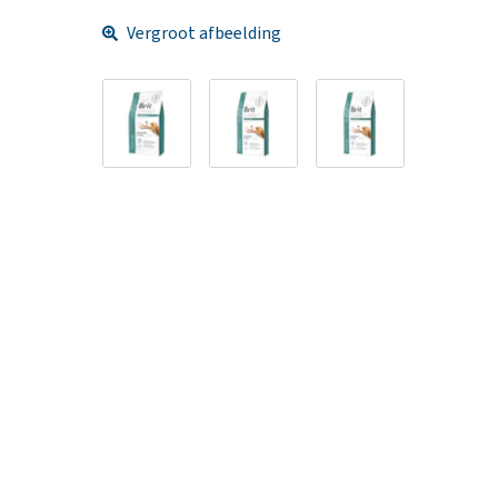
Vergroot afbeelding