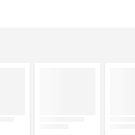
zonde huid en vacht