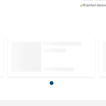
Klanten beoo