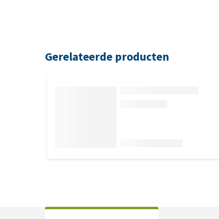
Gerelateerde producten